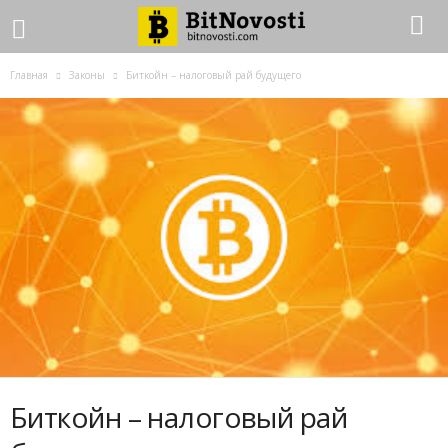
Главная
Законы
Биткойн – налоговый рай будущего
Биткойн – налоговый рай