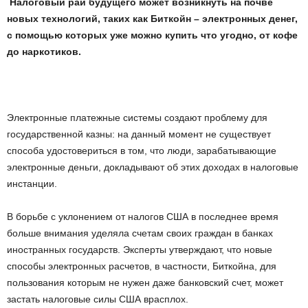
Налоговый рай будущего может возникнуть на почве
новых технологий, таких как Биткойн – электронных денег,
с помощью которых уже можно купить что угодно, от кофе
до наркотиков.
Электронные платежные системы создают проблему для
государственной казны: на данный момент не существует
способа удостовериться в том, что люди, зарабатывающие
электронные деньги, докладывают об этих доходах в налоговые
инстанции.
В борьбе с уклонением от налогов США в последнее время
больше внимания уделяла счетам своих граждан в банках
иностранных государств. Эксперты утверждают, что новые
способы электронных расчетов, в частности, Биткойна, для
пользования которым не нужен даже банковский счет, может
застать налоговые силы США врасплох.