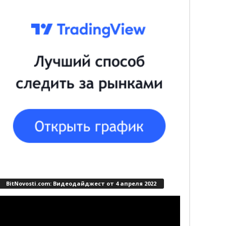
BitNovosti.com: Видеодайджест от 4 апреля 2022