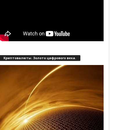
Криптовалюты. Золото цифрового века.