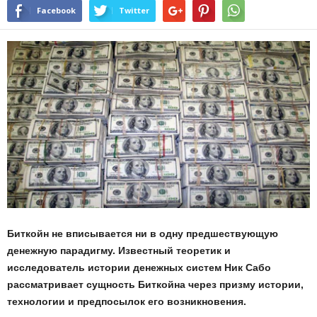
Facebook
Twitter
Биткойн не вписывается ни в одну предшествующую
денежную парадигму. Известный теоретик и
исследователь истории денежных систем Ник Сабо
рассматривает сущность Биткойна через призму истории,
технологии и предпосылок его возникновения.