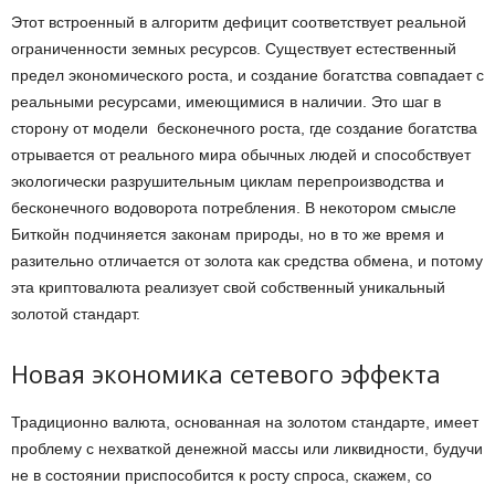
Этот встроенный в алгоритм дефицит соответствует реальной
ограниченности земных ресурсов. Существует естественный
предел экономического роста, и создание богатства совпадает с
реальными ресурсами, имеющимися в наличии. Это шаг в
сторону от модели бесконечного роста, где создание богатства
отрывается от реального мира обычных людей и способствует
экологически разрушительным циклам перепроизводства и
бесконечного водоворота потребления. В некотором смысле
Биткойн подчиняется законам природы, но в то же время и
разительно отличается от золота как средства обмена, и потому
эта криптовалюта реализует свой собственный уникальный
золотой стандарт.
Новая экономика сетевого эффекта
Традиционно валюта, основанная на золотом стандарте, имеет
проблему с нехваткой денежной массы или ликвидности, будучи
не в состоянии приспособится к росту спроса, скажем, со