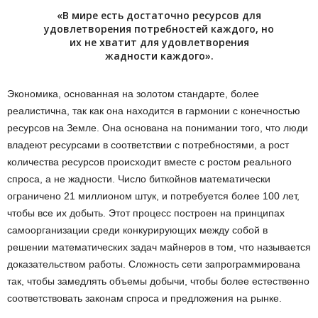
«В мире есть достаточно ресурсов для
удовлетворения потребностей каждого, но
их не хватит для удовлетворения
жадности каждого».
Экономика, основанная на золотом стандарте, более
реалистична, так как она находится в гармонии с конечностью
ресурсов на Земле. Она основана на понимании того, что люди
владеют ресурсами в соответствии с потребностями, а рост
количества ресурсов происходит вместе с ростом реального
спроса, а не жадности. Число биткойнов математически
ограничено 21 миллионом штук, и потребуется более 100 лет,
чтобы все их добыть. Этот процесс построен на принципах
самоорганизации среди конкурирующих между собой в
решении математических задач майнеров в том, что называется
доказательством работы. Сложность сети запрограммирована
так, чтобы замедлять объемы добычи, чтобы более естественно
соответствовать законам спроса и предложения на рынке.