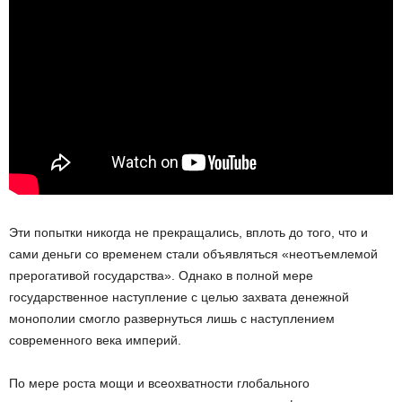
Эти попытки никогда не прекращались, вплоть до того, что и
сами деньги со временем стали объявляться «неотъемлемой
прерогативой государства». Однако в полной мере
государственное наступление с целью захвата денежной
монополии смогло развернуться лишь с наступлением
современного века империй.
По мере роста мощи и всеохватности глобального