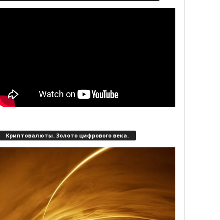
Криптовалюты. Золото цифрового века.