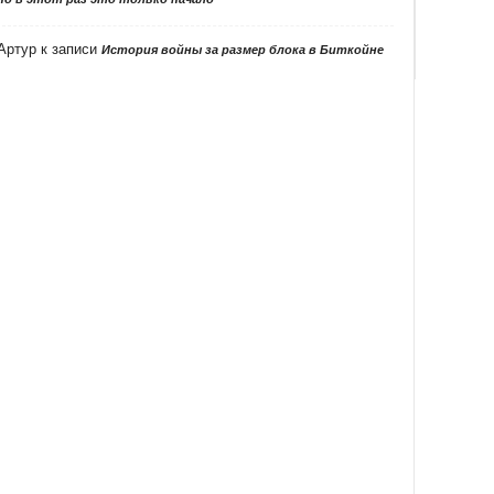
Артур
к записи
История войны за размер блока в Биткойне