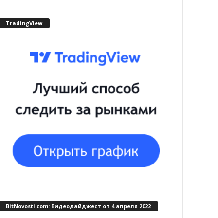
TradingView
BitNovosti.com: Видеодайджест от 4 апреля 2022