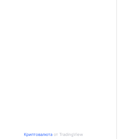
Криптовалюта
от TradingView