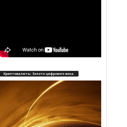
Криптовалюты. Золото цифрового века.