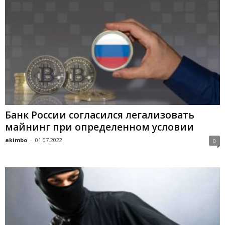
Банк России согласился легализовать
майнинг при определенном условии
akimbo
-
01.07.2022
0