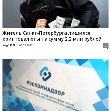
Житель Санкт-Петербурга лишился
криптовалюты на сумму 2,2 млн рублей
eug17368
-
01.07.2022
2