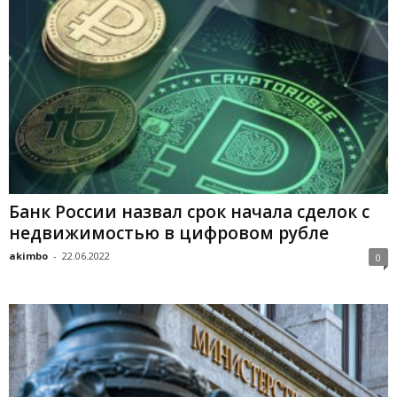
Банк России назвал срок начала сделок с
недвижимостью в цифровом рубле
akimbo
-
22.06.2022
0