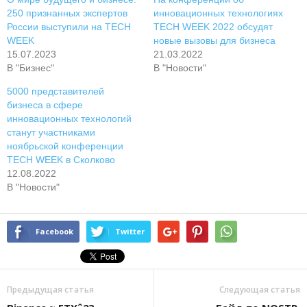
250 признанных экспертов
инновационных технологиях
России выступили на TECH
TECH WEEK 2022 обсудят
WEEK
новые вызовы для бизнеса
15.07.2023
21.03.2022
В "Бизнес"
В "Новости"
5000 представителей
бизнеса в сфере
инновационных технологий
станут участниками
ноябрьской конференции
TECH WEEK в Сколково
12.08.2022
В "Новости"
Facebook
Twitter
Предыдущая статья
Следующая статья