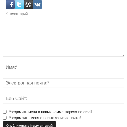
Уведомить меня о новых комментариях по email.
Уведомлять меня о новых записях почтой.