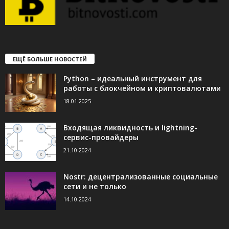
ЕЩЁ БОЛЬШЕ НОВОСТЕЙ
Python – идеальный инструмент для
работы с блокчейном и криптовалютами
18.01.2025
Входящая ликвидность и lightning-
сервис-провайдеры
21.10.2024
Nostr: децентрализованные социальные
сети и не только
14.10.2024