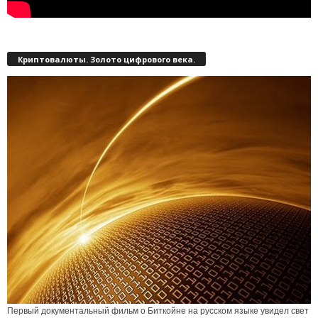
Криптовалюты. Золото цифрового века.
Первый документальный фильм о Биткойне на русском языке увидел свет