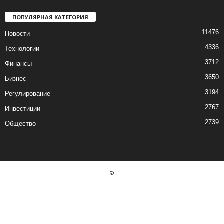
ПОПУЛЯРНАЯ КАТЕГОРИЯ
11476
Новости
4336
Технологии
3712
Финансы
3650
Бизнес
3194
Регулирование
2767
Инвестиции
2739
Общество
©