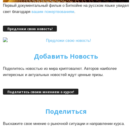
Первый документальный фильм о Биткойне на русском языке увидел
свет благодаря
вашим пожертвованиям
.
Предложи свою новость!
Добавить Новость
Поделитесь новостью из мира криптовалют. Авторов наиболее
интересных и актуальных новостей ждут ценные призы.
Поделитесь своим мнением о курсе!
Поделиться
Выскажите свое мнение о рыночной ситуации и направлении курса.