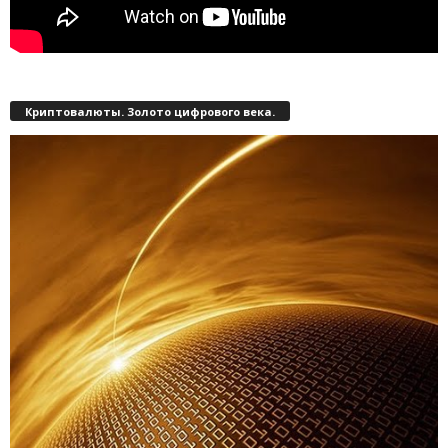
Криптовалюты. Золото цифрового века.