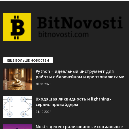
ЕЩЁ БОЛЬШЕ НОВОСТЕЙ
Python – идеальный инструмент для
работы с блокчейном и криптовалютами
18.01.2025
Входящая ликвидность и lightning-
сервис-провайдеры
21.10.2024
Nostr: децентрализованные социальные