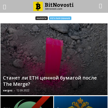
НАЛОГИ
РЕГУЛИРОВАНИЕ
Станет ли ETH ценной бумагой после
The Merge?
vargoz
-
12.09.2022