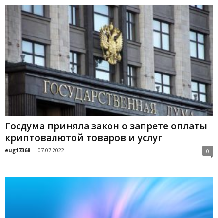
Госдума приняла закон о запрете оплаты
криптовалютой товаров и услуг
eug17368
-
07.07.2022
0