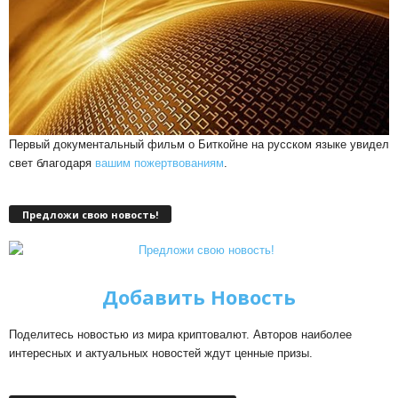
Первый документальный фильм о Биткойне на русском языке увидел
свет благодаря
вашим пожертвованиям
.
Предложи свою новость!
Добавить Новость
Поделитесь новостью из мира криптовалют. Авторов наиболее
интересных и актуальных новостей ждут ценные призы.