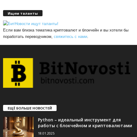
Ищем таланты
Если вам близка тематика криптовалют и блокчейн и вы хотели бы
поработать переводчиком,
свяжитесь с нами
.
ЕЩЁ БОЛЬШЕ НОВОСТЕЙ
Python – идеальный инструмент для
работы с блокчейном и криптовалютами
18.01.2025