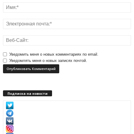
Уведомить меня о новых комментариях по email.
Уведомлять меня о новых записях почтой.
Подписка на новости