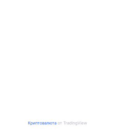
Криптовалюта
от TradingView