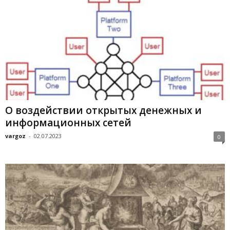
О воздействии открытых денежных и
информационных сетей
vargoz
-
02.07.2023
0