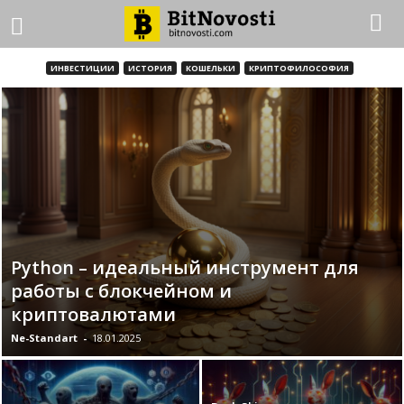
ИНВЕСТИЦИИ
ИСТОРИЯ
КОШЕЛЬКИ
КРИПТОФИЛОСОФИЯ
Python – идеальный инструмент для
работы с блокчейном и
криптовалютами
Ne-Standart
-
18.01.2025