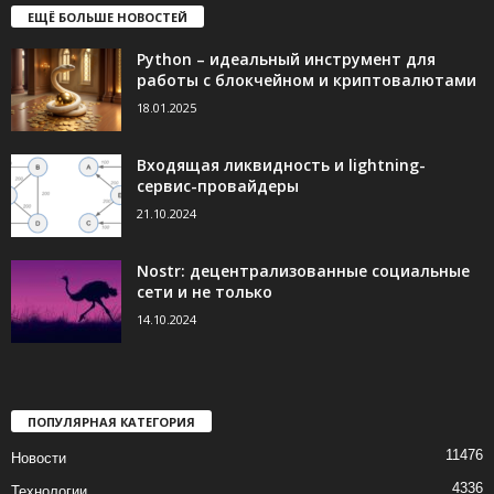
ЕЩЁ БОЛЬШЕ НОВОСТЕЙ
Python – идеальный инструмент для
работы с блокчейном и криптовалютами
18.01.2025
Входящая ликвидность и lightning-
сервис-провайдеры
21.10.2024
Nostr: децентрализованные социальные
сети и не только
14.10.2024
ПОПУЛЯРНАЯ КАТЕГОРИЯ
11476
Новости
4336
Технологии