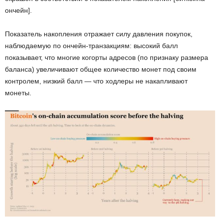
ончейн].
Показатель накопления отражает силу давления покупок,
наблюдаемую по ончейн-транзакциям: высокий балл
показывает, что многие когорты адресов (по признаку размера
баланса) увеличивают общее количество монет под своим
контролем, низкий балл — что ходлеры не накапливают
монеты.