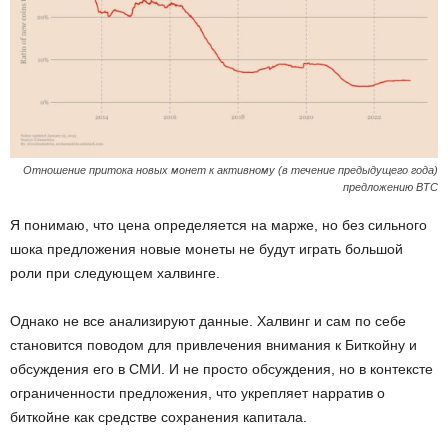
Отношение притока новых монет к активному (в течение предыдущего года)
предложению BTC
Я понимаю, что цена определяется на марже, но без сильного
шока предложения новые монеты не будут играть большой
роли при следующем халвинге.
Однако не все анализируют данные. Халвинг и сам по себе
становится поводом для привлечения внимания к Биткойну и
обсуждения его в СМИ. И не просто обсуждения, но в контексте
ограниченности предложения, что укрепляет нарратив о
биткойне как средстве сохранения капитала.