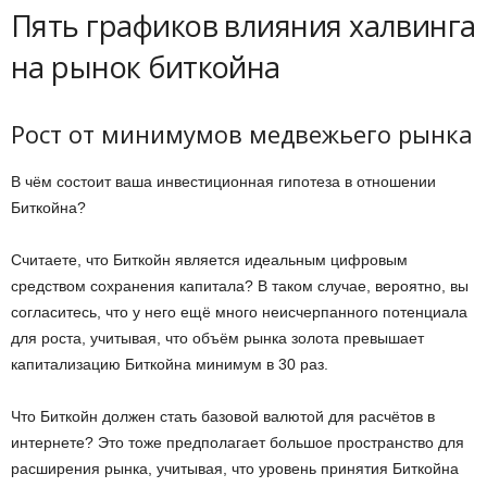
Пять графиков влияния халвинга
на рынок биткойна
Рост от минимумов медвежьего рынка
В чём состоит ваша инвестиционная гипотеза в отношении
Биткойна?
Считаете, что Биткойн является идеальным цифровым
средством сохранения капитала? В таком случае, вероятно, вы
согласитесь, что у него ещё много неисчерпанного потенциала
для роста, учитывая, что объём рынка золота превышает
капитализацию Биткойна минимум в 30 раз.
Что Биткойн должен стать базовой валютой для расчётов в
интернете? Это тоже предполагает большое пространство для
расширения рынка, учитывая, что уровень принятия Биткойна