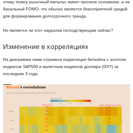
этому тезису рыночный импульс имеет прочное основание, а не
банальный FOMO, что обычно является благоприятной средой
для формирования долгосрочного тренда.
Но является ли этот нарратив господствующим сейчас?
Изменение в корреляциях
На диаграмме ниже отражена корреляция биткойна с золотом,
индексом S&P500 и валютным индексом доллара (DXY) за
последние 3 года.