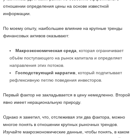
отношении определения цены на основе известной
информации.
По моему опыту, наибольшее влияние на крупные тренды
финансовых активов оказывают:
Макроэкономическая среда
, которая ограничивает
объём поступающего на рынок капитала и определяет
направления этих потоков.
Господствующий нарратив
, который подпитывает
рефлексивную петлю поведения инвесторов.
Первый фактор не закладывается в цену немедленно. Второй
явно имеет нерациональную природу.
Однако я заметил, что, отслеживая эти два фактора, можно
многое понять в отношении крупных рыночных трендов.
Изучайте макроэкономические данные, чтобы понять, в каком