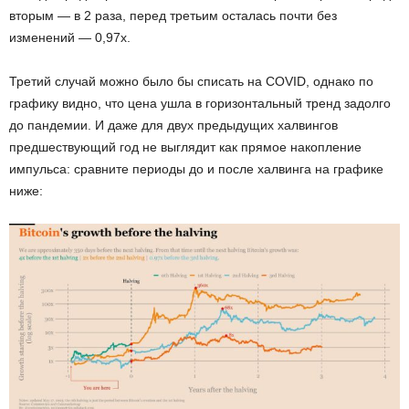
вторым — в 2 раза, перед третьим осталась почти без
изменений — 0,97x.
Третий случай можно было бы списать на COVID, однако по
графику видно, что цена ушла в горизонтальный тренд задолго
до пандемии. И даже для двух предыдущих халвингов
предшествующий год не выглядит как прямое накопление
импульса: сравните периоды до и после халвинга на графике
ниже: