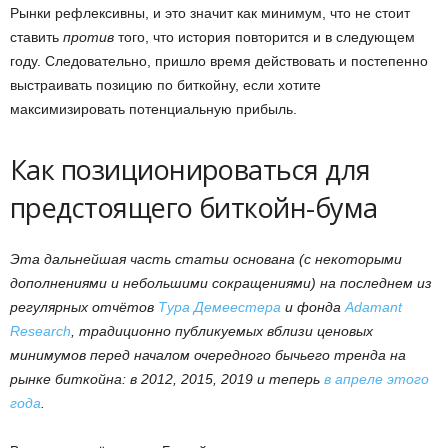
Рынки рефлексивны, и это значит как минимум, что не стоит
ставить
против
того, что история повторится и в следующем
году. Следовательно, пришло время действовать и постепенно
выстраивать позицию по биткойну, если хотите
максимизировать потенциальную прибыль.
Как позиционироваться для
предстоящего биткойн-бума
Эта дальнейшая часть статьи основана (с некоторыми
дополнениями и небольшими сокращениями) на последнем из
регулярных отчётов
Тура Демеестера
и фонда
Adamant
Research
, традиционно публикуемых вблизи ценовых
минимумов перед началом очередного бычьего тренда на
рынке биткойна: в 2012, 2015, 2019 и теперь
в апреле этого
года
.