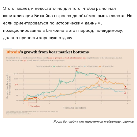
Этого, может, и недостаточно для того, чтобы рыночная
капитализация Биткойна выросла до объёмов рынка золота. Но
если ориентироваться по историческим данным,
позиционирование в биткойне в этот период, по-видимому,
должно принести хорошую отдачу.
Рост биткойна от минимумов медвежьих рынков