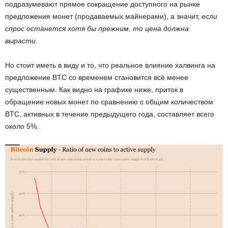
подразумевают прямое сокращение доступного на рынке
предложения монет (продаваемых майнерами), а значит,
если
спрос останется хотя бы прежним, то цена должна
вырасти
.
Но стоит иметь в виду и то, что реальное влияние халвинга на
предложение BTC со временем становится всё менее
существенным. Как видно на графике ниже, приток в
обращение новых монет по сравнению с общим количеством
BTC, активных в течение предыдущего года, составляет всего
около 5%.