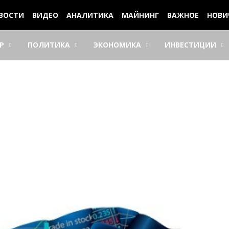
ВОСТИ
ВИДЕО
АНАЛИТИКА
МАЙНИНГ
ВАЖНОЕ
НОВИ
Р
ПОЛИТИКА
ЭКОНОМИКА
ИНВЕСТИЦИИ