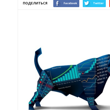
ПОДЕЛИТЬСЯ
Facebook
Twitter