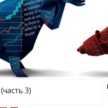
часть 3)