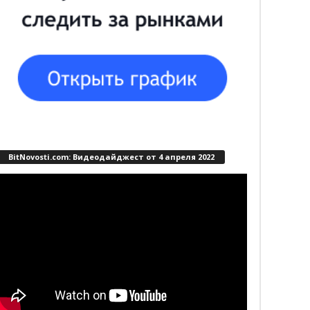
BitNovosti.com: Видеодайджест от 4 апреля 2022