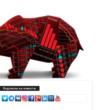
Подписка на новости