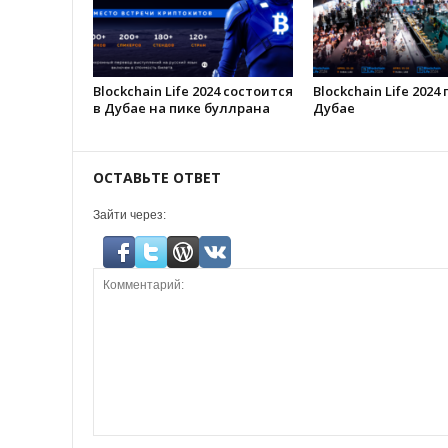
Blockchain Life 2024 состоится
Blockchain Life 2024
в Дубае на пике буллрана
Дубае
ОСТАВЬТЕ ОТВЕТ
Зайти через: