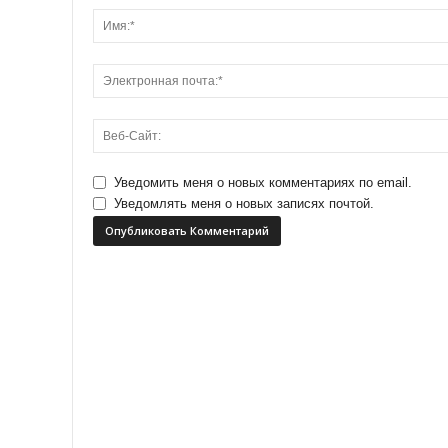
Уведомить меня о новых комментариях по email.
Уведомлять меня о новых записях почтой.