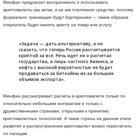
Минфин предлагает воспринимать и использовать
криптовалюты как актив, а не как платежное средство, поэтому
формально транзакции будут бартерными — таким образом
покупатель будет менять крипту на товар или услугу.
«Задача — дать альтернативу, а не
сказать, что теперь Россия рассчитывается
криптой за все. Речь идет не о расчетах
государства, а лишь частного бизнеса, и
нефть с высокой вероятностью не будет
продаваться за биткойны из-за больших
объемов экспорта».
Минфин рассматривает расчеты в криптовалюте только по
относительно небольшим контрактам и только с
дружественными странами, открытыми к принятию
криптовалютных технологий. А такие страны на данном этапе
развития и распространения криптовалют можно пересчитать
по пальцам.