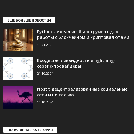
ЕЩЁ БОЛЬШЕ НОВОСТЕЙ
Python – идеальный инструмент для
работы с блокчейном и криптовалютами
18.01.2025
Входящая ликвидность и lightning-
сервис-провайдеры
21.10.2024
Nostr: децентрализованные социальные
сети и не только
14.10.2024
ПОПУЛЯРНАЯ КАТЕГОРИЯ