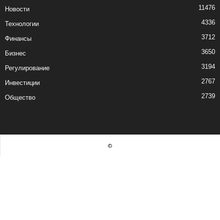
11476
Новости
4336
Технологии
3712
Финансы
3650
Бизнес
3194
Регулирование
2767
Инвестиции
2739
Общество
©