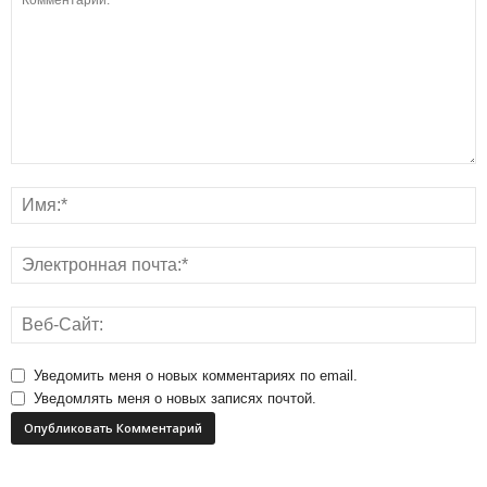
Уведомить меня о новых комментариях по email.
Уведомлять меня о новых записях почтой.