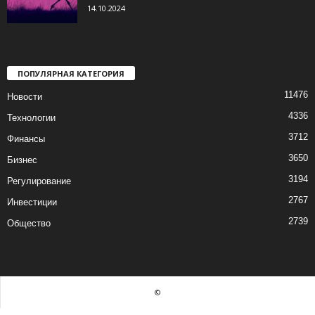
14.10.2024
ПОПУЛЯРНАЯ КАТЕГОРИЯ
11476
Новости
4336
Технологии
3712
Финансы
3650
Бизнес
3194
Регулирование
2767
Инвестиции
2739
Общество
©