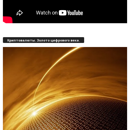
Криптовалюты. Золото цифрового века.