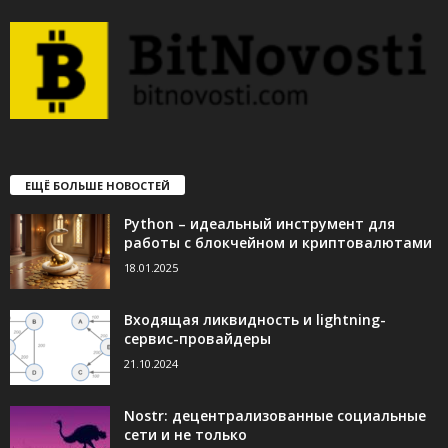
ЕЩЁ БОЛЬШЕ НОВОСТЕЙ
Python – идеальный инструмент для
работы с блокчейном и криптовалютами
18.01.2025
Входящая ликвидность и lightning-
сервис-провайдеры
21.10.2024
Nostr: децентрализованные социальные
сети и не только