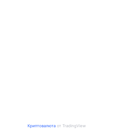
Криптовалюта
от TradingView