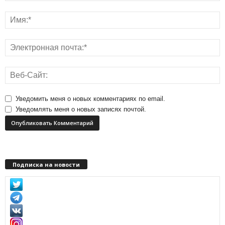
Уведомить меня о новых комментариях по email.
Уведомлять меня о новых записях почтой.
Подписка на новости