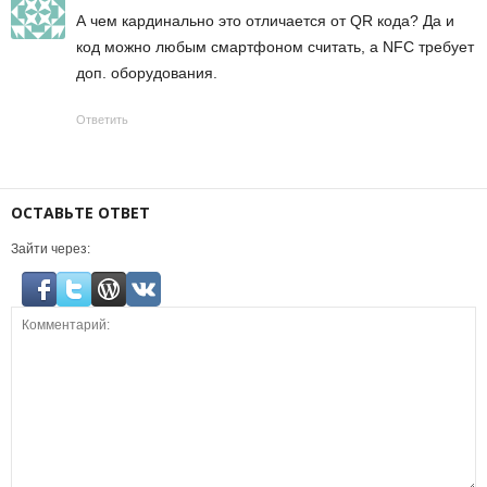
А чем кардинально это отличается от QR кода? Да и
код можно любым смартфоном считать, а NFC требует
доп. оборудования.
Ответить
ОСТАВЬТЕ ОТВЕТ
Зайти через: