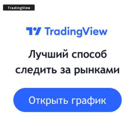
TradingView