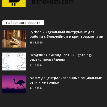
ЕЩЁ БОЛЬШЕ НОВОСТЕЙ
Python – идеальный инструмент для
работы с блокчейном и криптовалютами
18.01.2025
Входящая ликвидность и lightning-
сервис-провайдеры
21.10.2024
Nostr: децентрализованные социальные
сети и не только
14.10.2024