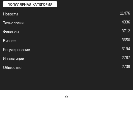
ПОПУЛЯРНАЯ КАТЕГОРИЯ
11476
Новости
4336
Технологии
3712
Финансы
3650
Бизнес
3194
Регулирование
2767
Инвестиции
2739
Общество
©