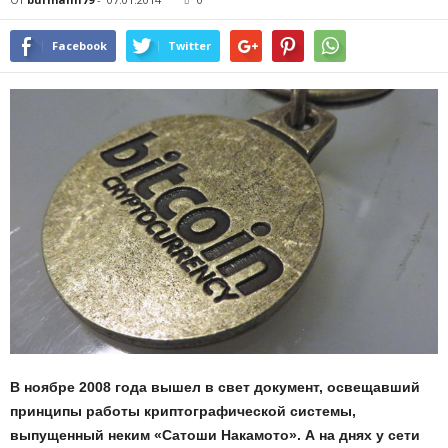
Facebook
Twitter
В ноябре 2008 года вышел в свет документ, освещавший
принципы работы криптографической системы,
выпущенный неким «Сатоши Накамото». А на днях у сети