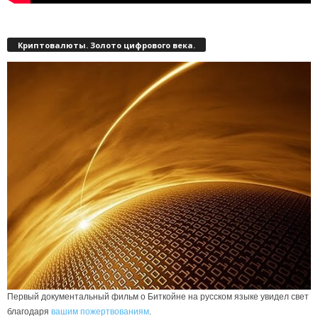
Криптовалюты. Золото цифрового века.
Первый документальный фильм о Биткойне на русском языке увидел свет
благодаря
вашим пожертвованиям
.