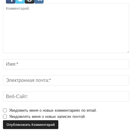
Уведомить меня о новых комментариях по email.
Уведомлять меня о новых записях почтой.