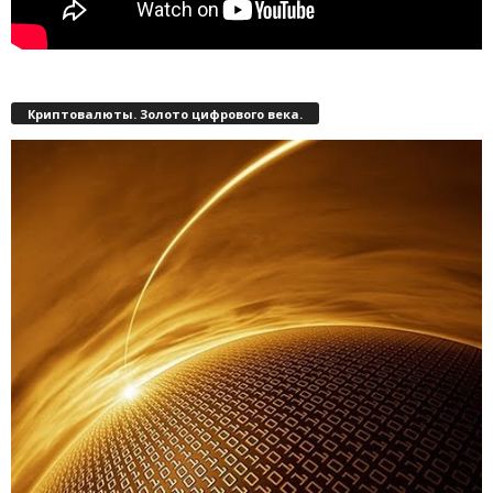
Криптовалюты. Золото цифрового века.