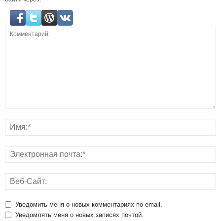
Уведомить меня о новых комментариях по email.
Уведомлять меня о новых записях почтой.