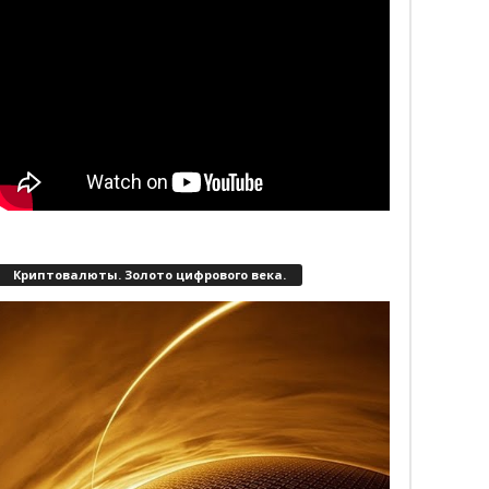
Криптовалюты. Золото цифрового века.