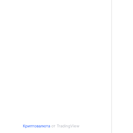
Криптовалюта
от TradingView