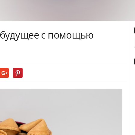
 будущее с помощью