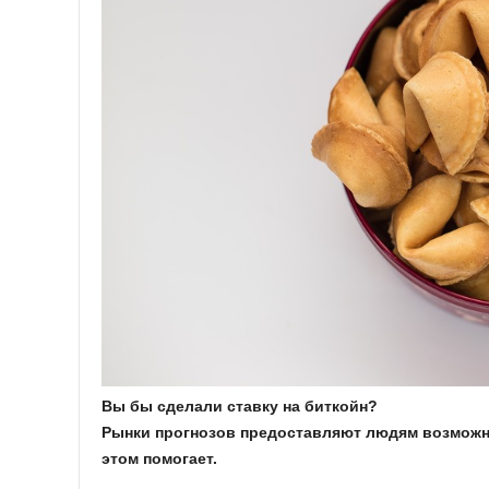
Вы бы сделали ставку на биткойн?
Рынки прогнозов предоставляют людям возможно
этом помогает.