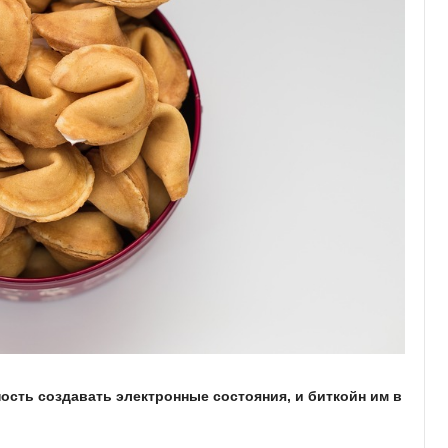
сть создавать электронные состояния, и биткойн им в