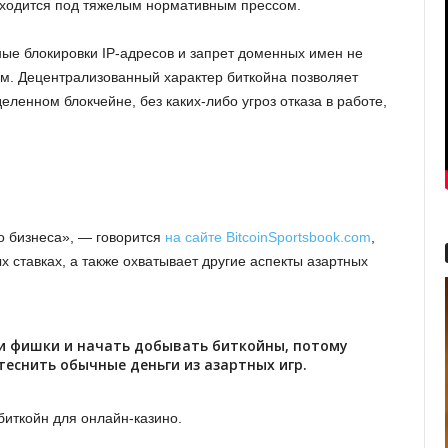
находится под тяжелым нормативным прессом.
ьные блокировки IP-адресов и запрет доменных имен не
тям. Децентрализованный характер биткойна позволяет
еленном блокчейне, без каких-либо угроз отказа в работе,
о бизнеса», — говорится
на сайте BitcoinSportsbook.com
,
 ставках, а также охватывает другие аспекты азартных
и фишки и начать добывать биткойны, потому
еснить обычные деньги из азартных игр.
иткойн для онлайн-казино.