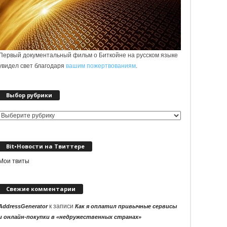
Первый документальный фильм о Биткойне на русском языке
увидел свет благодаря
вашим пожертвованиям
.
Выбор рубрики
Выбор
рубрики
Bit•Новости на Твиттере
Мои твиты
Свежие комментарии
к записи
AddressGenerator
Как я оплатил привычные сервисы
и онлайн-покупки в «недружественных странах»