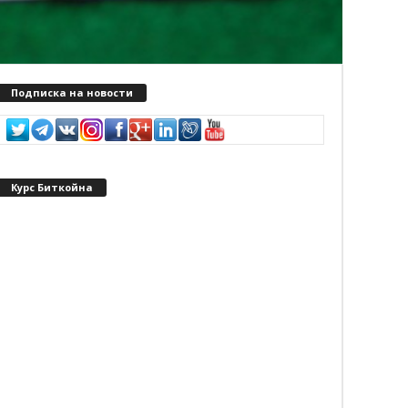
Подписка на новости
Курс Биткойна