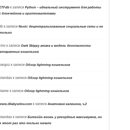
к записи
ETFdb
Python – идеальный инструмент для работы
с блокчейном и криптовалютами
llb
к записи
Nostr: децентрализованные социальные сети и не
только
cmv
к записи
Dark Skippy атака и модель безопасности
аппаратных кошельков
vargoz
к записи
Обзор lightning-кошельков
olandas
к записи
Обзор lightning-кошельков
Name
к записи
Обзор lightning-кошельков
к записи
www.illiakyselov.com
Анатомия халвинга, ч.2
olandas
к записи
Биткойн вновь у рекордных максимумов, но
в этот раз это только начало