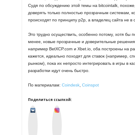
Судя по обсуждению этой темы на bitcointalk, похож
доверять только полностью прозрачным системам, ко
происходят по принципу p2p, а владелец сайта не в 
Это трудно осуществить, особенно потому, хотя бы п
менее, новые прозрачные и доверительные решения,
например BetXCP.com и Xbet.io, оба построены на ра
кажется, идеально походят для ставок (например, с
рынком), пока их непросто интегрировать в игры в к
разработки идут очень быстро.
По материалам:
Coindesk
,
Coinspot
Поделиться ссылкой:
v
I
k
n
o
s
n
t
t
a
a
g
k
r