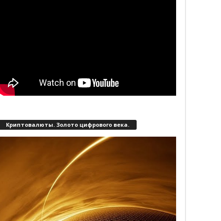
Криптовалюты. Золото цифрового века.