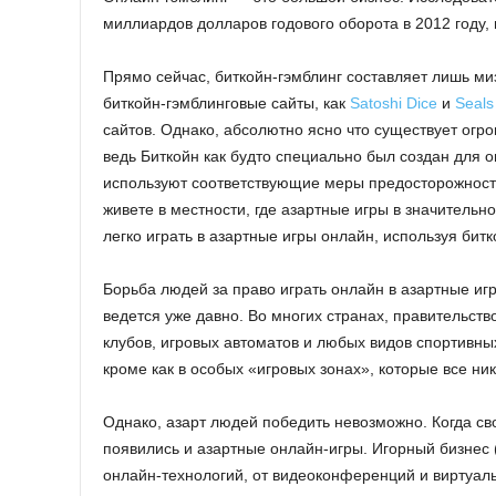
миллиардов долларов годового оборота в 2012 году, 
Прямо сейчас, биткойн-гэмблинг составляет лишь ми
биткойн-гэмблинговые сайты, как
Satoshi Dice
и
Seals
сайтов. Однако, абсолютно ясно что существует ог
ведь Биткойн как будто специально был создан для 
используют соответствующие меры предосторожности,
живете в местности, где азартные игры в значитель
легко играть в азартные игры онлайн, используя бит
Борьба людей за право играть онлайн в азартные иг
ведется уже давно. Во многих странах, правительств
клубов, игровых автоматов и любых видов спортивных
кроме как в особых «игровых зонах», которые все ник
Однако, азарт людей победить невозможно. Когда св
появились и азартные онлайн-игры. Игорный бизнес 
онлайн-технологий, от видеоконференций и виртуал