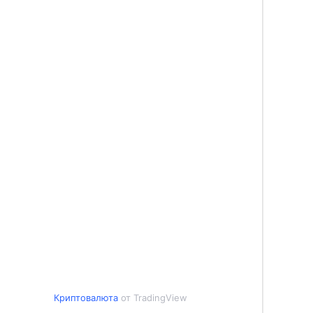
Криптовалюта
от TradingView