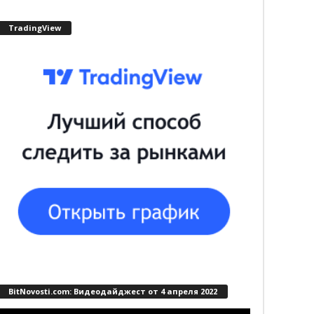
TradingView
BitNovosti.com: Видеодайджест от 4 апреля 2022