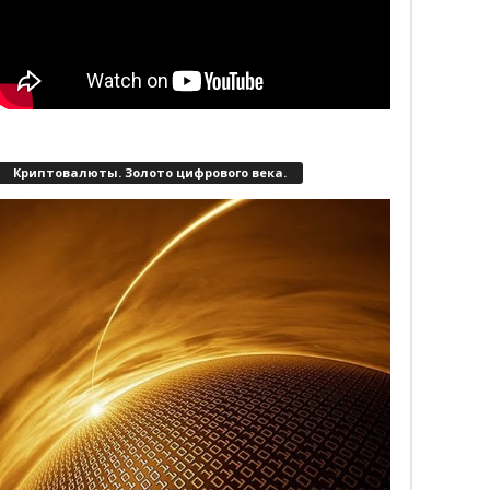
Криптовалюты. Золото цифрового века.