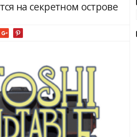
тся на секретном острове