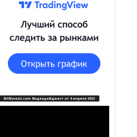
BitNovosti.com: Видеодайджест от 4 апреля 2022