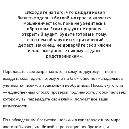
«Исходите из того, что каждая новая
бизнес-модель в биткойн-отрасли является
мошенничеством, пока не убедитесь в
обратном. Если продукт не прошел
открытый аудит, будьте готовы к тому,
что в нем обнаружится критический
дефект. Наконец, не доверяйте свои ключи
и частные данные никому — даже
родственникам».
Передавать свои закрытые ключи кому-то другому — почти
всегда плохая идея, потому что на блокчейне нет «владельцев
учетных записей», а транзакции необратимы. Поскольку ключи
— единственный способ проверки подлинности, любой человек,
которому вы передадите свои ключи, получит все ваши
возможности.
По наблюдениям Аветисова, новички в криптовалютном мире
часто забывают, что биткойн-транзакции необратимы, и