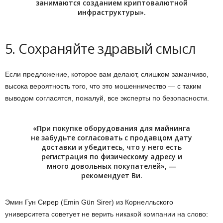
занимаются созданием криптовалютной
инфраструктуры».
5. Сохраняйте здравый смысл
Если предложение, которое вам делают, слишком заманчиво,
высока вероятность того, что это мошенничество — с таким
выводом согласятся, пожалуй, все эксперты по безопасности.
«При покупке оборудования для майнинга
не забудьте согласовать с продавцом дату
доставки и убедитесь, что у него есть
регистрация по физическому адресу и
много довольных покупателей», —
рекомендует Ви.
Эмин Гун Сирер (Emin Gün Sirer) из Корнелльского
университета советует не верить никакой компании на слово: