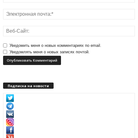
Уведомить меня о новых комментариях по email.
Уведомлять меня о новых записях почтой.
Подписка на новости