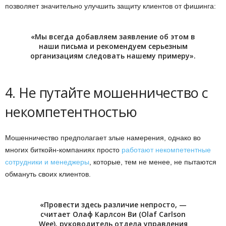
позволяет значительно улучшить защиту клиентов от фишинга:
«Мы всегда добавляем заявление об этом в
наши письма и рекомендуем серьезным
организациям следовать нашему примеру».
4. Не путайте мошенничество с
некомпетентностью
Мошенничество предполагает злые намерения, однако во
многих биткойн-компаниях просто
работают некомпетентные
сотрудники и менеджеры
, которые, тем не менее, не пытаются
обмануть своих клиентов.
«Провести здесь различие непросто, —
считает Олаф Карлсон Ви (Olaf Carlson
Wee), руководитель отдела управления