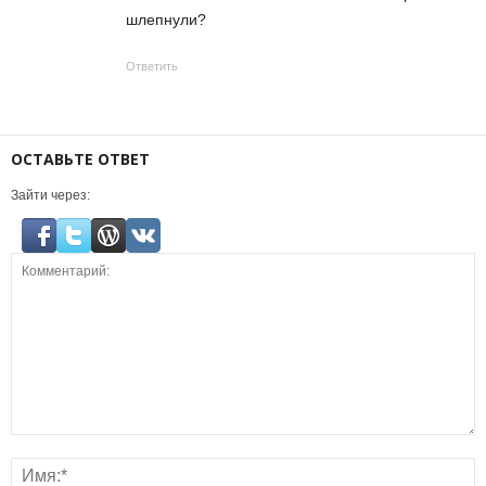
шлепнули?
Ответить
ОСТАВЬТЕ ОТВЕТ
Зайти через: