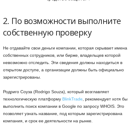
2. По возможности выполните
собственную проверку
Не отдавайте свои деньги компании, которая скрывает имена
собственных сотрудников, или бирже, владельцев которой
невозможно отследить. Эти сведения должны находиться в
открытом доступе, а организации должны быть официально
зарегистрированы.
Родриго Соуза (Rodrigo Souza), который возглавляет
технологическую платформу
BlinkTrade
, рекомендует хотя бы
выполнить поиск компании в Google по запросу WHOIS. Это
позволяет узнать название, под которым зарегистрирована
компания, и срок ее деятельности на рынке.