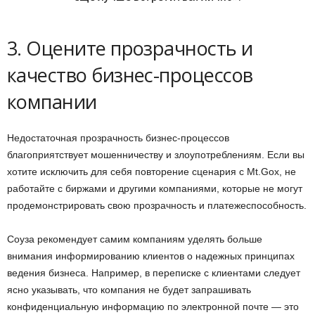
3. Оцените прозрачность и
качество бизнес-процессов
компании
Недостаточная прозрачность бизнес-процессов
благоприятствует мошенничеству и злоупотреблениям. Если вы
хотите исключить для себя повторение сценария с Mt.Gox, не
работайте с биржами и другими компаниями, которые не могут
продемонстрировать свою прозрачность и платежеспособность.
Соуза рекомендует самим компаниям уделять больше
внимания информированию клиентов о надежных принципах
ведения бизнеса. Например, в переписке с клиентами следует
ясно указывать, что компания не будет запрашивать
конфиденциальную информацию по электронной почте — это