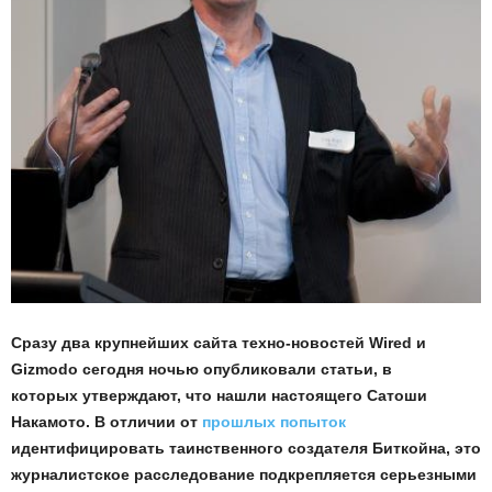
Сразу два крупнейших сайта техно-новостей Wired и
Gizmodo сегодня ночью опубликовали статьи, в
которых утверждают, что нашли настоящего Сатоши
Накамото. В отличии от
прошлых попыток
идентифицировать таинственного создателя Биткойна, это
журналистское расследование подкрепляется серьезными