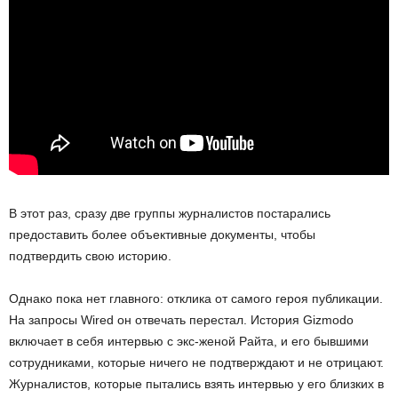
В этот раз, сразу две группы журналистов постарались
предоставить более объективные документы, чтобы
подтвердить свою историю.
Однако пока нет главного: отклика от самого героя публикации.
На запросы Wired он отвечать перестал. История Gizmodo
включает в себя интервью с экс-женой Райта, и его бывшими
сотрудниками, которые ничего не подтверждают и не отрицают.
Журналистов, которые пытались взять интервью у его близких в