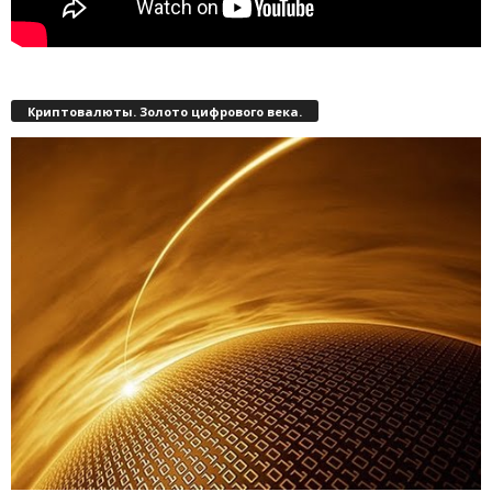
Криптовалюты. Золото цифрового века.