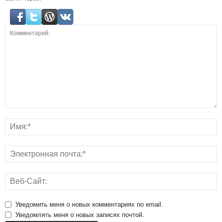
Уведомить меня о новых комментариях по email.
Уведомлять меня о новых записях почтой.