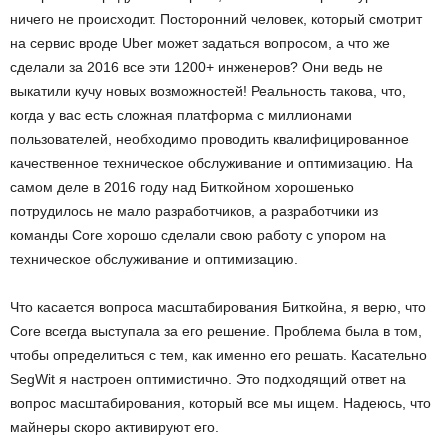
ничего не происходит. Посторонний человек, который смотрит
на сервис вроде Uber может задаться вопросом, а что же
сделали за 2016 все эти 1200+ инженеров? Они ведь не
выкатили кучу новых возможностей! Реальность такова, что,
когда у вас есть сложная платформа с миллионами
пользователей, необходимо проводить квалифицированное
качественное техническое обслуживание и оптимизацию. На
самом деле в 2016 году над Биткойном хорошенько
потрудилось не мало разработчиков, а разработчики из
команды Core хорошо сделали свою работу с упором на
техническое обслуживание и оптимизацию.
Что касается вопроса масштабирования Биткойна, я верю, что
Core всегда выступала за его решение. Проблема была в том,
чтобы определиться с тем, как именно его решать. Касательно
SegWit я настроен оптимистично. Это подходящий ответ на
вопрос масштабирования, который все мы ищем. Надеюсь, что
майнеры скоро активируют его.