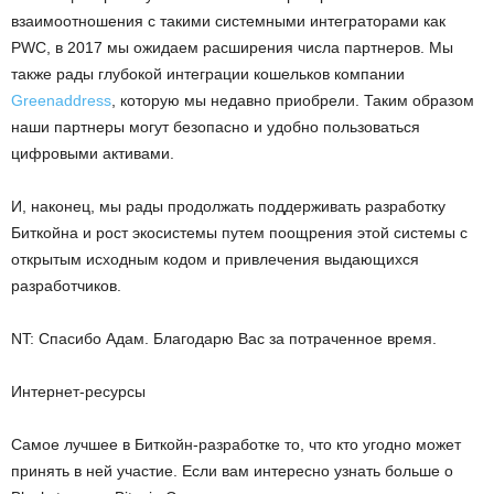
взаимоотношения с такими системными интеграторами как
PWC, в 2017 мы ожидаем расширения числа партнеров. Мы
также рады глубокой интеграции кошельков компании
Greenaddress
, которую мы недавно приобрели. Таким образом
наши партнеры могут безопасно и удобно пользоваться
цифровыми активами.
И, наконец, мы рады продолжать поддерживать разработку
Биткойна и рост экосистемы путем поощрения этой системы с
открытым исходным кодом и привлечения выдающихся
разработчиков.
NT: Спасибо Адам. Благодарю Вас за потраченное время.
Интернет-ресурсы
Самое лучшее в Биткойн-разработке то, что кто угодно может
принять в ней участие. Если вам интересно узнать больше о