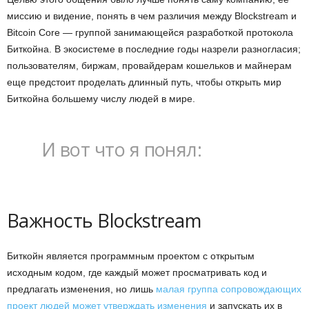
миссию и видение, понять в чем различия между Blockstream и
Bitcoin Core — группой занимающейся разработкой протокола
Биткойна. В экосистеме в последние годы назрели разногласия;
пользователям, биржам, провайдерам кошельков и майнерам
еще предстоит проделать длинный путь, чтобы открыть мир
Биткойна большему числу людей в мире.
И вот что я понял:
Важность Blockstream
Биткойн является программным проектом с открытым
исходным кодом, где каждый может просматривать код и
предлагать изменения, но лишь
малая группа сопровождающих
проект людей может утверждать изменения
и запускать их в