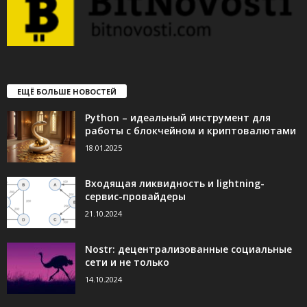
ЕЩЁ БОЛЬШЕ НОВОСТЕЙ
Python – идеальный инструмент для
работы с блокчейном и криптовалютами
18.01.2025
Входящая ликвидность и lightning-
сервис-провайдеры
21.10.2024
Nostr: децентрализованные социальные
сети и не только
14.10.2024