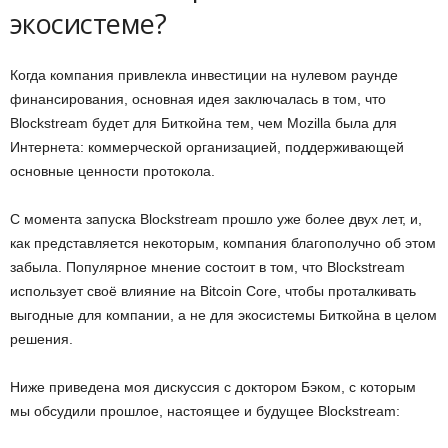
экосистеме?
Когда компания привлекла инвестиции на нулевом раунде
финансирования, основная идея заключалась в том, что
Blockstream будет для Биткойна тем, чем Mozilla была для
Интернета: коммерческой организацией, поддерживающей
основные ценности протокола.
С момента запуска Blockstream прошло уже более двух лет, и,
как представляется некоторым, компания благополучно об этом
забыла. Популярное мнение состоит в том, что Blockstream
использует своё влияние на Bitcoin Core, чтобы проталкивать
выгодные для компании, а не для экосистемы Биткойна в целом
решения.
Ниже приведена моя дискуссия с доктором Бэком, с которым
мы обсудили прошлое, настоящее и будущее Blockstream: