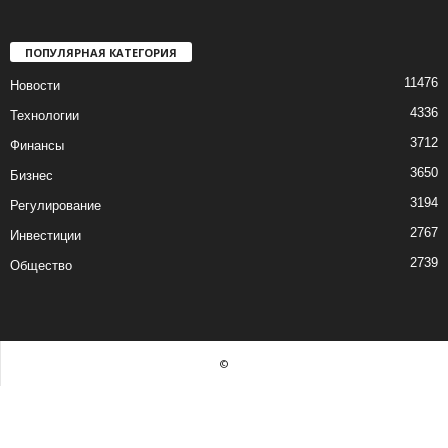
ПОПУЛЯРНАЯ КАТЕГОРИЯ
11476
Новости
4336
Технологии
3712
Финансы
3650
Бизнес
3194
Регулирование
2767
Инвестиции
2739
Общество
©