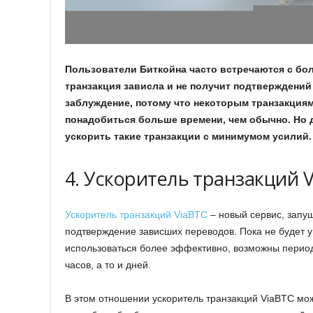
Пользователи Биткойна часто встречаются с бол
транзакция зависла и не получит подтверждений
заблуждение, потому что некоторым транзакция
понадобиться больше времени, чем обычно. Но дл
ускорить такие транзакции с минимумом усилий.
4. Ускоритель транзакций 
Ускоритель транзакций ViaBTC
– новый сервис, запу
подтверждение зависших переводов. Пока не будет у
использоваться более эффективно, возможны период
часов, а то и дней.
В этом отношении ускоритель транзакций ViaBTC мо