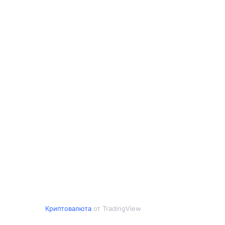
Криптовалюта
от TradingView