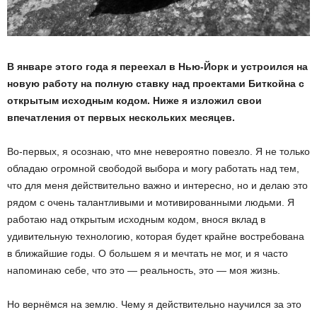
В январе этого года я переехал в Нью-Йорк и устроился на
новую работу на полную ставку над проектами Биткойна с
открытым исходным кодом. Ниже я изложил свои
впечатления от первых нескольких месяцев.
Во-первых, я осознаю, что мне невероятно повезло. Я не только
обладаю огромной свободой выбора и могу работать над тем,
что для меня действительно важно и интересно, но и делаю это
рядом с очень талантливыми и мотивированными людьми. Я
работаю над открытым исходным кодом, внося вклад в
удивительную технологию, которая будет крайне востребована
в ближайшие годы. О большем я и мечтать не мог, и я часто
напоминаю себе, что это — реальность, это — моя жизнь.
Но вернёмся на землю. Чему я действительно научился за это