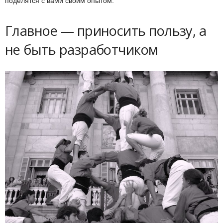
поделятся с вами своим опытом.
Главное — приносить пользу, а
не быть разработчиком