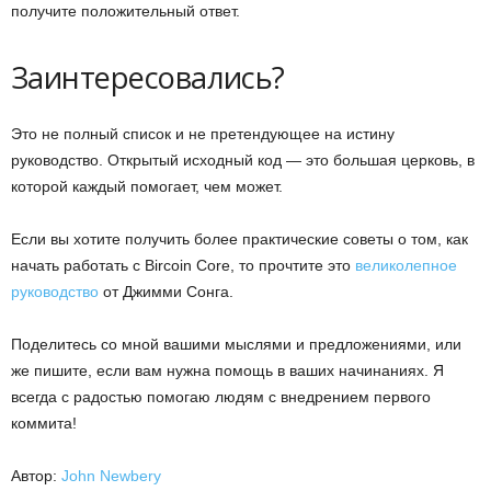
получите положительный ответ.
Заинтересовались?
Это не полный список и не претендующее на истину
руководство. Открытый исходный код — это большая церковь, в
которой каждый помогает, чем может.
Если вы хотите получить более практические советы о том, как
начать работать с Bircoin Core, то прочтите это
великолепное
руководство
от Джимми Сонга.
Поделитесь со мной вашими мыслями и предложениями, или
же пишите, если вам нужна помощь в ваших начинаниях. Я
всегда с радостью помогаю людям с внедрением первого
коммита!
Автор:
John Newbery