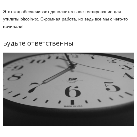
Этот код обеспечивает дополнительное тестирование для
утилиты bitcoin-tx. Скромная работа, но ведь все мы с чего-то
начинали!
Будьте ответственны