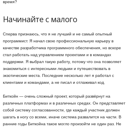
время?
Начинайте с малого
Сперва признаюсь, что я не лучший и не самый опытный
программист. Я начал свою профессиональную карьеру в
качестве разработчика программного обеспечения, но вскоре
стал работать над управлением проектами и в командах
поддержки. Я выбрал такую работу, потому что она позволяет
знакомиться с интересными людьми и путешествовать в
экзотические места. Последние несколько лет я работал с
клиентами и командами, а не писал и отлаживал код.
Биткойн — очень сложный проект, который развёрнут на
различных платформах и в различных средах. Он представляет
собой систему согласованности, где каждый участник должен
шагать в ногу со всеми, иначе система развалится на части. В
ранние годы Биткойна такое могло произойти не один раз. Не