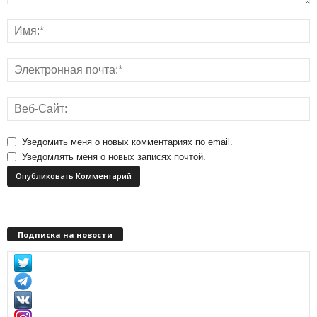
Уведомить меня о новых комментариях по email.
Уведомлять меня о новых записях почтой.
Подписка на новости