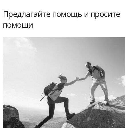
Предлагайте помощь и просите
помощи