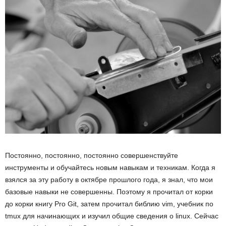
Постоянно, постоянно, постоянно совершенствуйте
инструменты и обучайтесь новым навыкам и техникам. Когда я
взялся за эту работу в октябре прошлого года, я знал, что мои
базовые навыки не совершенны. Поэтому я прочитал от корки
до корки книгу Pro Git, затем прочитал библию vim, учебник по
tmux для начинающих и изучил общие сведения о linux. Сейчас