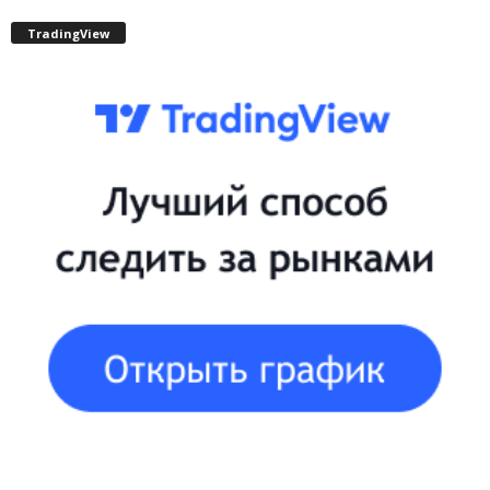
TradingView