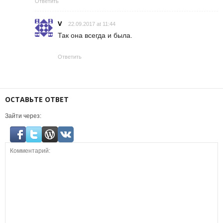
Ответить
V
22.09.2017 at 11:44
Так она всегда и была.
Ответить
ОСТАВЬТЕ ОТВЕТ
Зайти через: