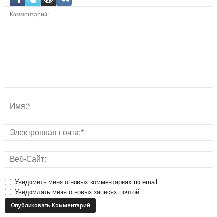
Уведомить меня о новых комментариях по email.
Уведомлять меня о новых записях почтой.