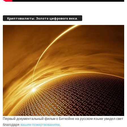
Криптовалюты. Золото цифрового века.
Первый документальный фильм о Биткойне на русском языке увидел свет
благодаря
вашим пожертвованиям
.