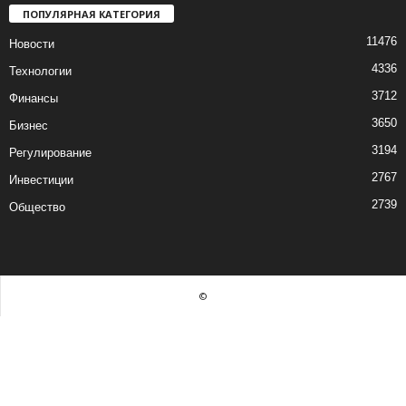
ПОПУЛЯРНАЯ КАТЕГОРИЯ
11476
Новости
4336
Технологии
3712
Финансы
3650
Бизнес
3194
Регулирование
2767
Инвестиции
2739
Общество
©