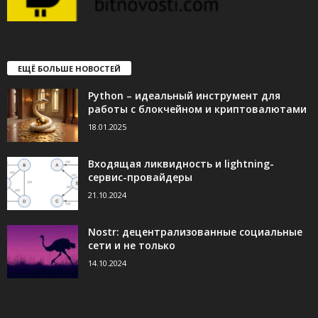
ЕЩЁ БОЛЬШЕ НОВОСТЕЙ
Python – идеальный инструмент для
работы с блокчейном и криптовалютами
18.01.2025
Входящая ликвидность и lightning-
сервис-провайдеры
21.10.2024
Nostr: децентрализованные социальные
сети и не только
14.10.2024