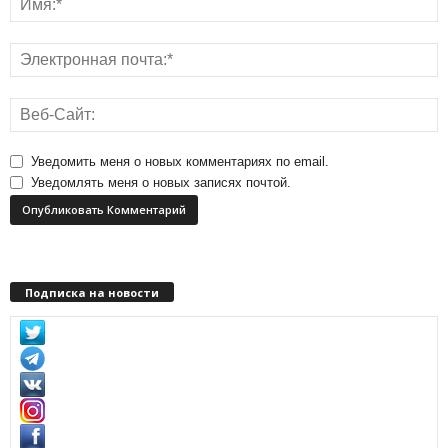
Уведомить меня о новых комментариях по email.
Уведомлять меня о новых записях почтой.
Подписка на новости