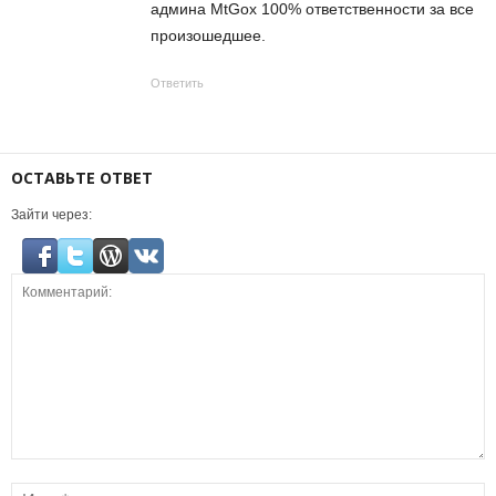
админа MtGox 100% ответственности за все
произошедшее.
Ответить
ОСТАВЬТЕ ОТВЕТ
Зайти через: