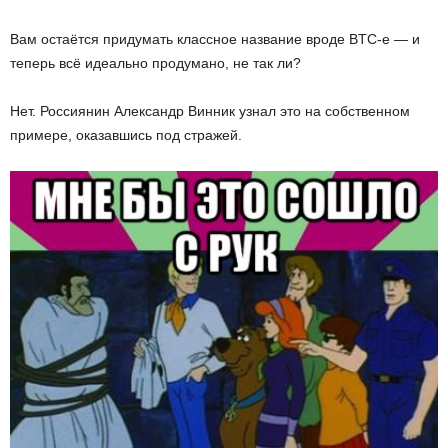
Вам остаётся придумать классное название вроде BTC-e — и
теперь всё идеально продумано, не так ли?
Нет. Россиянин Александр Винник узнал это на собственном
примере, оказавшись под стражей.