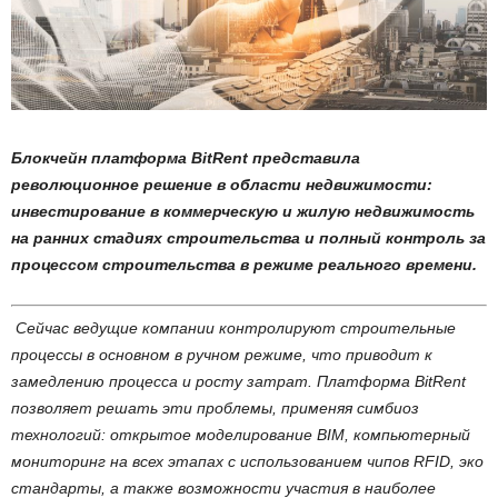
Блокчейн платформа BitRent представила
революционное решение в области недвижимости:
инвестирование в коммерческую и жилую недвижимость
на ранних стадиях строительства и полный контроль за
процессом строительства в режиме реального времени.
Сейчас ведущие компании контролируют строительные
процессы в основном в ручном режиме, что приводит к
замедлению процесса и росту затрат. Платформа BitRent
позволяет решать эти проблемы, применяя симбиоз
технологий: открытое моделирование BIM, компьютерный
мониторинг на всех этапах с использованием чипов RFID, эко
стандарты, а также возможности участия в наиболее