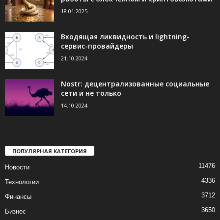
18.01.2025
Входящая ликвидность и lightning-
сервис-провайдеры
21.10.2024
Nostr: децентрализованные социальные
сети и не только
14.10.2024
ПОПУЛЯРНАЯ КАТЕГОРИЯ
11476
Новости
4336
Технологии
3712
Финансы
3650
Бизнес