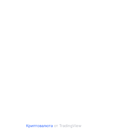
Криптовалюта
от TradingView