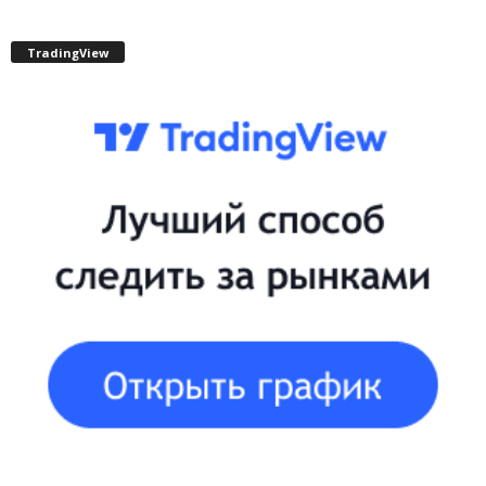
TradingView