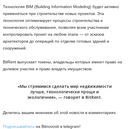
Технология BIM (Building Information Modeling) будет активно
применяться при строительстве новых проектов. Эта
технология оптимизирует процессы строительства и
технического обслуживания, позволяя всем участникам
контролировать проект на любом этапе — от эскизов
архитекторов до операций по отделке готовых зданий и
сооружений.
BitRent выпускает токены, владельцы которых имеют право на
долевое участие и право владеть имуществом.
«Мы стремимся сделать мир недвижимости
лучше, технологически проще и
экологичнее», — говорят в BitRent.
Делитесь вашим мнением об этой новости в комментариях.
Подписывайтесь
на Bitnovosti в telegram!