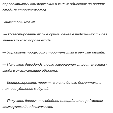
перспективных коммерческих и жилых объектах на ранних
стадиях строительства.
Инвесторы могут:
— Инвестировать любые суммы денег в недвижимость без
минимального порога входа.
— Управлять процессом строительства в режиме онлайн.
— Получать дивиденды после завершения строительства /
ввода в эксплуатацию объекта.
— Контролировать проект, вплоть до его демонтажа и
полного удаления модулей.
— Получать данные о свободной площади или предметах
коммерческой недвижимости.