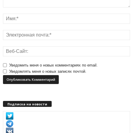
Уведомить меня о новых комментариях по email.
Уведомлять меня о новых записях почтой.
Подписка на новости