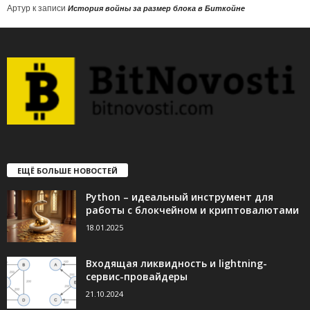
Артур
к записи
История войны за размер блока в Биткойне
ЕЩЁ БОЛЬШЕ НОВОСТЕЙ
Python – идеальный инструмент для
работы с блокчейном и криптовалютами
18.01.2025
Входящая ликвидность и lightning-
сервис-провайдеры
21.10.2024