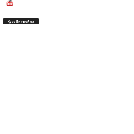
Курс Биткойна