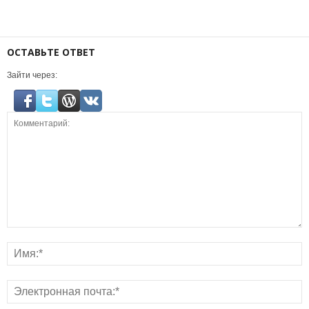
ОСТАВЬТЕ ОТВЕТ
Зайти через: