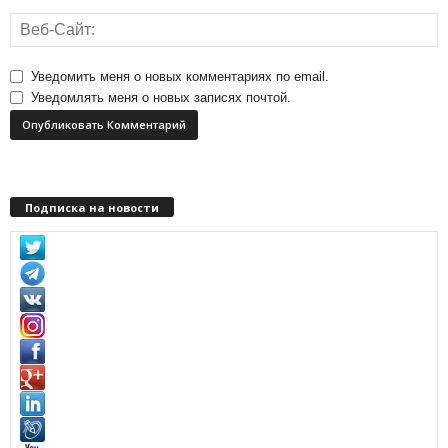
Уведомить меня о новых комментариях по email.
Уведомлять меня о новых записях почтой.
Подписка на новости