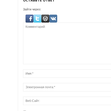
ОСТАВЬТЕ ОТВЕТ
Зайти через: