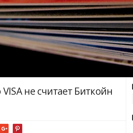
VISA не считает Биткойн