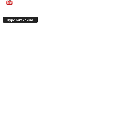
Курс Биткойна