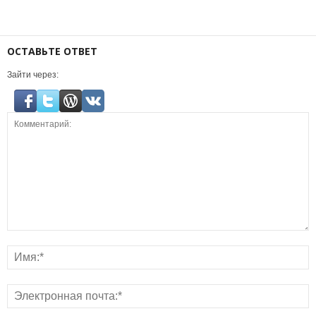
ОСТАВЬТЕ ОТВЕТ
Зайти через: