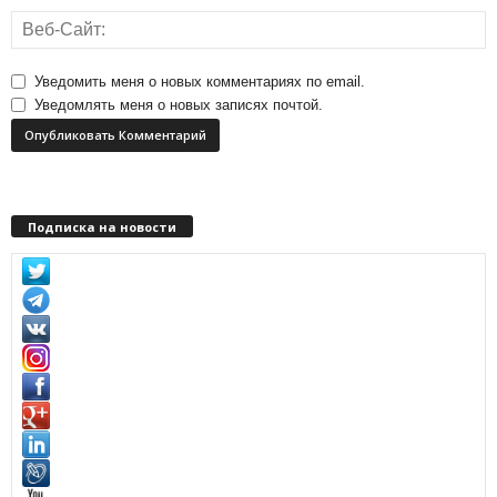
Уведомить меня о новых комментариях по email.
Уведомлять меня о новых записях почтой.
Подписка на новости