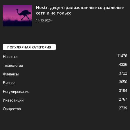
Nostr: децентрализованные социальные
сети и не только
14.10.2024
ПОПУЛЯРНАЯ КАТЕГОРИЯ
11476
Новости
4336
Технологии
3712
Финансы
3650
Бизнес
3194
Регулирование
2767
Инвестиции
2739
Общество