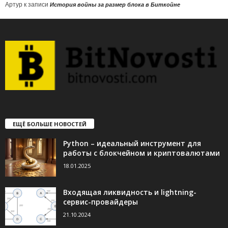
Артур
к записи
История войны за размер блока в Биткойне
ЕЩЁ БОЛЬШЕ НОВОСТЕЙ
Python – идеальный инструмент для
работы с блокчейном и криптовалютами
18.01.2025
Входящая ликвидность и lightning-
сервис-провайдеры
21.10.2024