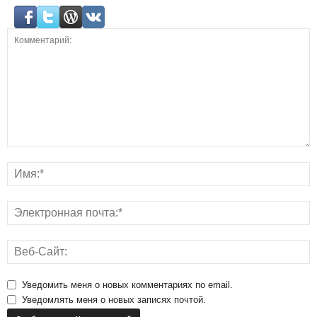
Уведомить меня о новых комментариях по email.
Уведомлять меня о новых записях почтой.