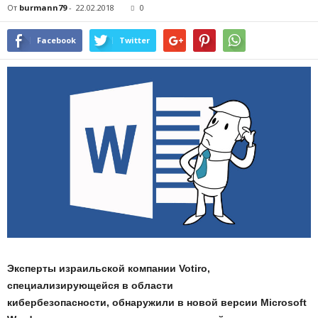
От
burmann79
-
22.02.2018
0
Facebook
Twitter
Эксперты израильской компании Votiro,
специализирующейся в области
кибербезопасности, обнаружили в новой версии Microsoft