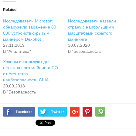
Related
Исследователи Microsoft
Исследователи назвали
обнаружили заражение 80
страну с наибольшими
000 устройств скрытым
масштабами скрытого
майнером Dexphot
майнинга
27.11.2019
30.07.2020
В "Аналитика"
В "Безопасность"
Хакеры используют для
нелегального майнинга ПО
от Агентства
нацбезопасности США
20.09.2018
В "Безопасность"
Facebook
Twitter