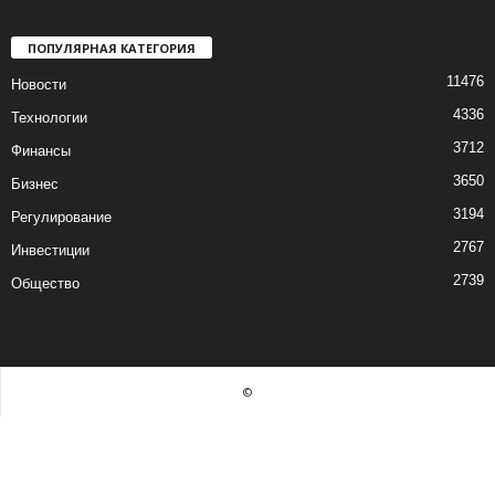
ПОПУЛЯРНАЯ КАТЕГОРИЯ
11476
Новости
4336
Технологии
3712
Финансы
3650
Бизнес
3194
Регулирование
2767
Инвестиции
2739
Общество
©