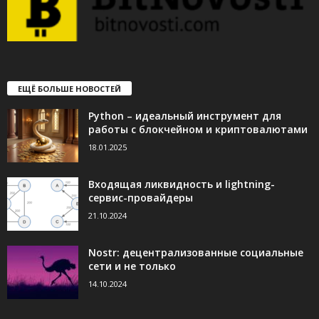
ЕЩЁ БОЛЬШЕ НОВОСТЕЙ
Python – идеальный инструмент для
работы с блокчейном и криптовалютами
18.01.2025
Входящая ликвидность и lightning-
сервис-провайдеры
21.10.2024
Nostr: децентрализованные социальные
сети и не только
14.10.2024