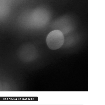
Подписка на новости