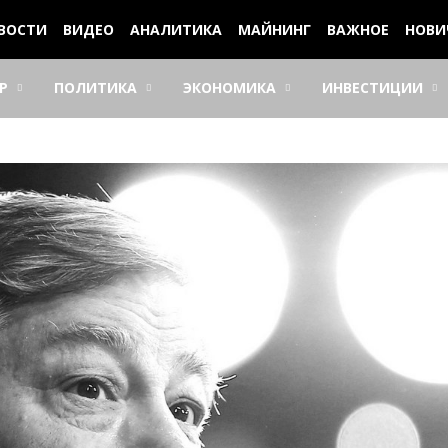
ВОСТИ
ВИДЕО
АНАЛИТИКА
МАЙНИНГ
ВАЖНОЕ
НОВИ
Р
ПОЛИТИКА
ЭКОНОМИКА
ИНВЕСТИЦИИ