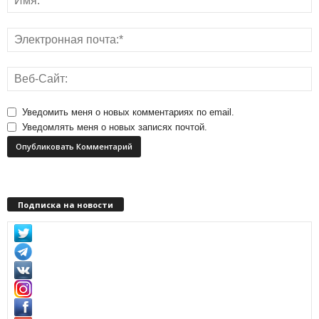
Уведомить меня о новых комментариях по email.
Уведомлять меня о новых записях почтой.
Подписка на новости