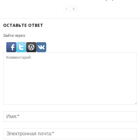
ОСТАВЬТЕ ОТВЕТ
Зайти через: