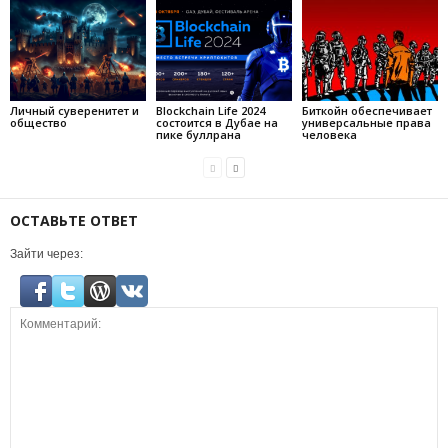
Личный суверенитет и
Blockchain Life 2024
Биткойн обеспечивает
общество
состоится в Дубае на
универсальные права
пике буллрана
человека
ОСТАВЬТЕ ОТВЕТ
Зайти через: