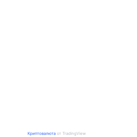
Криптовалюта
от TradingView