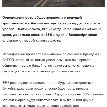
Осведомленность общественности о ведущей
криптовалюте в Англии находится на рекордно высоком
уровне. Найти кого-то, кто никогда не слышал о Биткойне,
здесь довольно сложно. 93% людей в Великобритании
слышали о первой криптовалюте.
Исследование провел трекер мнений по рынкам и брендам D-
CYFOR, который не только узнал, слышала ли широкая
общественность о биткойне, но также выяснил отношение
респондентов к волатильному цифровому активу.
56% респондентов заявили, что не будут инвестировать в
биткойн, даже если правительство будет регулировать
криптовалютные биржи страны. С другой стороны, 33% заявили,
что они скорее будут инвестировать в биткойн или другие
криптовалюты, когда правительство разработает