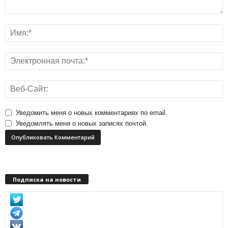
Уведомить меня о новых комментариях по email.
Уведомлять меня о новых записях почтой.
Подписка на новости