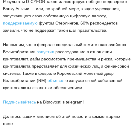
Результаты D-CYFOR также иллюстрируют общее недоверие к
Банку Англии — или, по крайней мере, к идее учреждения,
запускающего свою собственную цифровую валюту,
поддерживаемую
фунтом Стерлингов. 60% респондентов
заявили, что не поддержат такой шаг правительства.
Напомним, что в феврале специальный комитет казначейства
Великобритании
запустил
расследование в отношении
криптовалют, дабы рассмотреть преимущества и риски, которые
криптовалюта представляет для физических лиц и финансовой
системы. Также в феврале Королевский монетный двор
Великобритании (RM)
объявил
о запуске своей собственной
криптовалюты с золотым обеспечением.
Подписывайтесь
на Bitnovosti в telegram!
Делитесь вашим мнением об этой новости в комментариях
ниже.