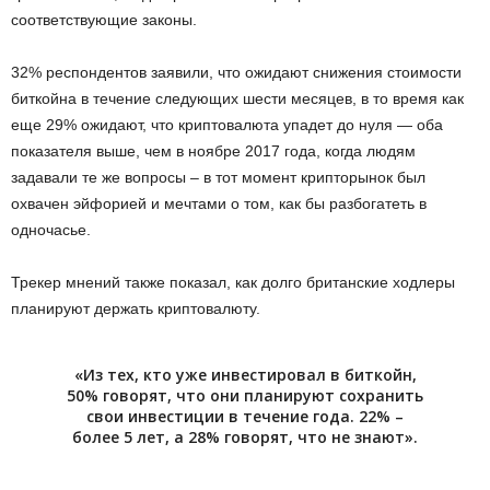
соответствующие законы.
32% респондентов заявили, что ожидают снижения стоимости
биткойна в течение следующих шести месяцев, в то время как
еще 29% ожидают, что криптовалюта упадет до нуля — оба
показателя выше, чем в ноябре 2017 года, когда людям
задавали те же вопросы – в тот момент крипторынок был
охвачен эйфорией и мечтами о том, как бы разбогатеть в
одночасье.
Трекер мнений также показал, как долго британские ходлеры
планируют держать криптовалюту.
«Из тех, кто уже инвестировал в биткойн,
50% говорят, что они планируют сохранить
свои инвестиции в течение года. 22% –
более 5 лет, а 28% говорят, что не знают».