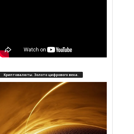
Криптовалюты. Золото цифрового века.