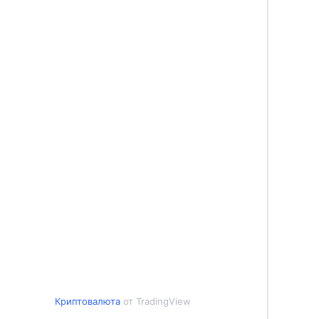
Криптовалюта
от TradingView