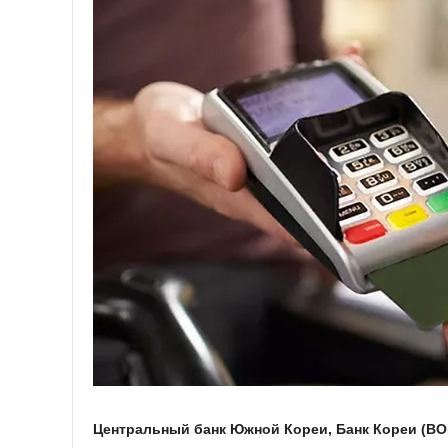
Центральный банк Южной Кореи, Банк Кореи (BO