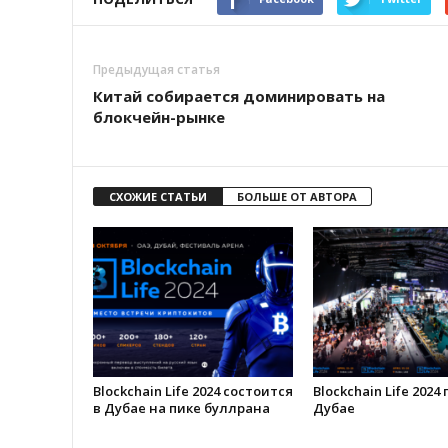
Предыдущая статья
Китай собирается доминировать на
блокчейн-рынке
СХОЖИЕ СТАТЬИ
БОЛЬШЕ ОТ АВТОРА
Blockchain Life 2024 состоится
Blockchain Life 2024
в Дубае на пике буллрана
Дубае