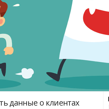
ать данные о клиентах