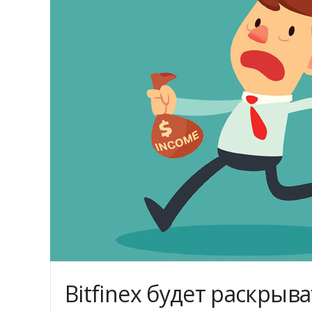
Bitfinex будет раскрыв