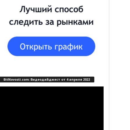
BitNovosti.com: Видеодайджест от 4 апреля 2022