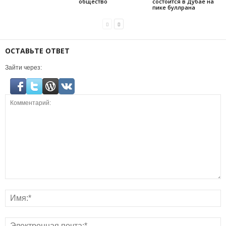
общество
состоится в Дубае на
пике буллрана
ОСТАВЬТЕ ОТВЕТ
Зайти через: