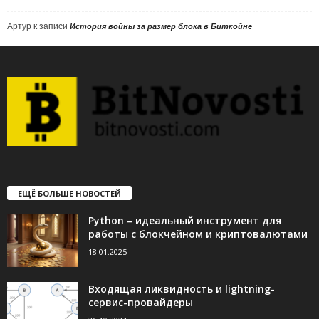
Артур
к записи
История войны за размер блока в Биткойне
ЕЩЁ БОЛЬШЕ НОВОСТЕЙ
Python – идеальный инструмент для
работы с блокчейном и криптовалютами
18.01.2025
Входящая ликвидность и lightning-
сервис-провайдеры