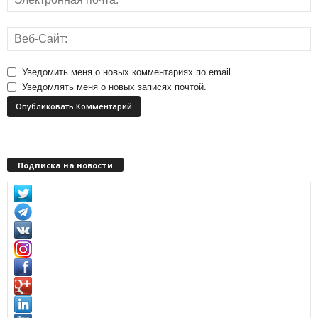
Уведомить меня о новых комментариях по email.
Уведомлять меня о новых записях почтой.
Подписка на новости