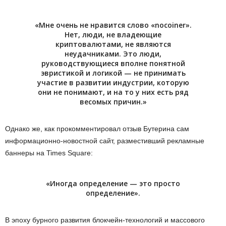
«Мне очень не нравится слово «nocoiner».
Нет, люди, не владеющие
криптовалютами, не являются
неудачниками. Это люди,
руководствующиеся вполне понятной
эвристикой и логикой — не принимать
участие в развитии индустрии, которую
они не понимают, и на то у них есть ряд
весомых причин.»
Однако же, как прокомментировал отзыв Бутерина сам
информационно-новостной сайт, разместивший рекламные
баннеры на Times Square:
«Иногда определение — это просто
определение».
В эпоху бурного развития блокчейн-технологий и массового