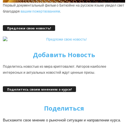
Первый документальный фильм о Биткойне на русском языке увидел свет
благодаря
вашим пожертвованиям
.
Предложи свою новость!
Добавить Новость
Поделитесь новостью из мира криптовалют. Авторов наиболее
интересных и актуальных новостей ждут ценные призы.
Поделитесь своим мнением о курсе!
Поделиться
Выскажите свое мнение о рыночной ситуации и направлении курса.