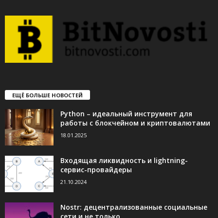
ЕЩЁ БОЛЬШЕ НОВОСТЕЙ
Python – идеальный инструмент для
работы с блокчейном и криптовалютами
18.01.2025
Входящая ликвидность и lightning-
сервис-провайдеры
21.10.2024
Nostr: децентрализованные социальные
сети и не только