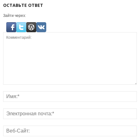
ОСТАВЬТЕ ОТВЕТ
Зайти через: