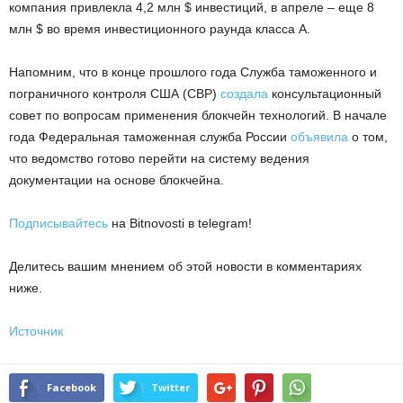
компания привлекла 4,2 млн $ инвестиций, в апреле – еще 8
млн $ во время инвестиционного раунда класса А.
Напомним, что в конце прошлого года Служба таможенного и
пограничного контроля США (CBP)
создала
консультационный
совет по вопросам применения блокчейн технологий. В начале
года Федеральная таможенная служба России
объявила
о том,
что ведомство готово перейти на систему ведения
документации на основе блокчейна.
Подписывайтесь
на Bitnovosti в telegram!
Делитесь вашим мнением об этой новости в комментариях
ниже.
Источник
Facebook
Twitter