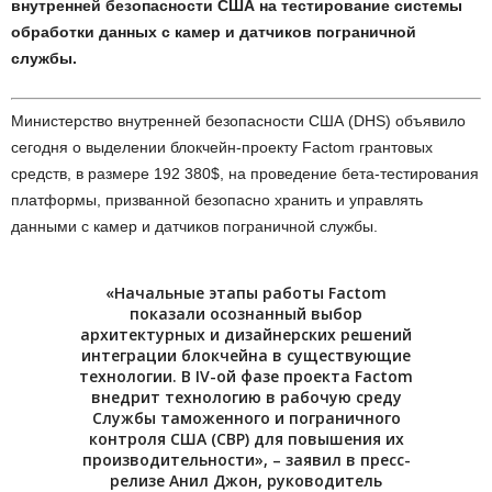
внутренней безопасности США на тестирование системы
обработки данных с камер и датчиков пограничной
службы.
Министерство внутренней безопасности США (DHS) объявило
сегодня о выделении блокчейн-проекту Factom грантовых
средств, в размере 192 380$, на проведение бета-тестирования
платформы, призванной безопасно хранить и управлять
данными с камер и датчиков пограничной службы.
«Начальные этапы работы Factom
показали осознанный выбор
архитектурных и дизайнерских решений
интеграции блокчейна в существующие
технологии. В IV-ой фазе проекта Factom
внедрит технологию в рабочую среду
Службы таможенного и пограничного
контроля США (CBP) для повышения их
производительности», – заявил в пресс-
релизе Анил Джон, руководитель