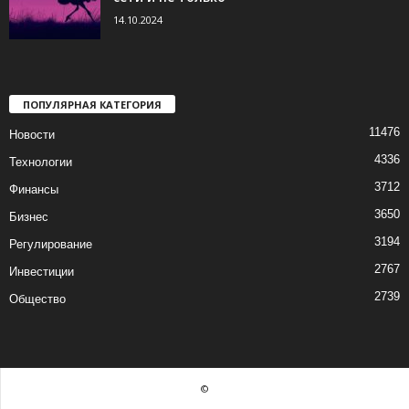
14.10.2024
ПОПУЛЯРНАЯ КАТЕГОРИЯ
11476
Новости
4336
Технологии
3712
Финансы
3650
Бизнес
3194
Регулирование
2767
Инвестиции
2739
Общество
©