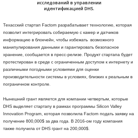
исследований в управлении
идентификацией DHS.
Техасский стартап Factom разрабатывает технологию, которая
позволит интегрировать собираемую с камер и датчиков
информацию в блокчейн, чтобы избежать возможного
манипулирования данными и гарантировать безопасное
хранение, сообщается в пресс-релизе. Продукт стартапа будет
протестирован в среде с ограниченным доступом к интернету и
различными погодными условиями для оценки
производительности системы в условиях, близких к реальным в
пограничном контроле.
Нынешний грант является для компании четвертым, которые
DHS выделяет стартапу в рамках программы Silicon Valley
Innovation Program, которая позволила Factom подать заявку на
получение 800,000$ за два года. В 2016-ом году компания
также получила от DHS грант на 200,000$.