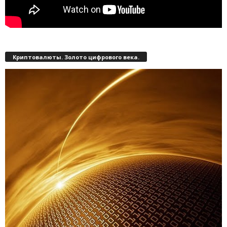
Криптовалюты. Золото цифрового века.