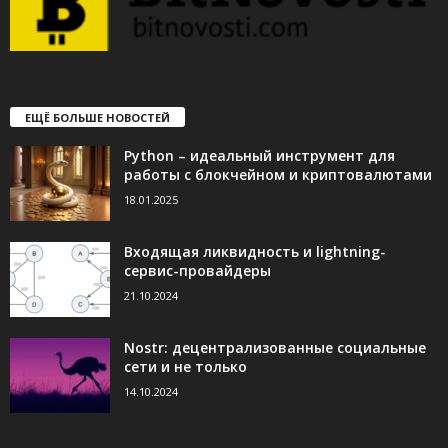
ЕЩЁ БОЛЬШЕ НОВОСТЕЙ
Python – идеальный инструмент для
работы с блокчейном и криптовалютами
18.01.2025
Входящая ликвидность и lightning-
сервис-провайдеры
21.10.2024
Nostr: децентрализованные социальные
сети и не только
14.10.2024