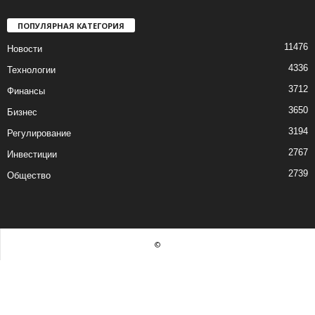
ПОПУЛЯРНАЯ КАТЕГОРИЯ
11476
Новости
4336
Технологии
3712
Финансы
3650
Бизнес
3194
Регулирование
2767
Инвестиции
2739
Общество
©