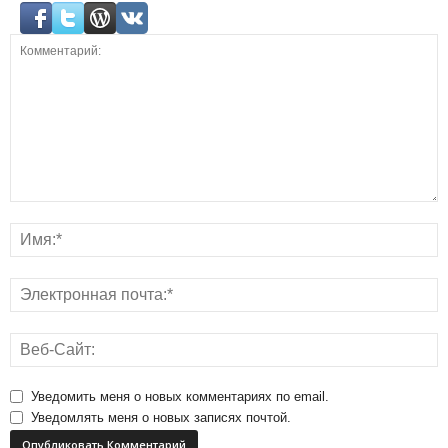
Уведомить меня о новых комментариях по email.
Уведомлять меня о новых записях почтой.