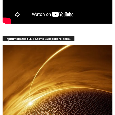
Криптовалюты. Золото цифрового века.