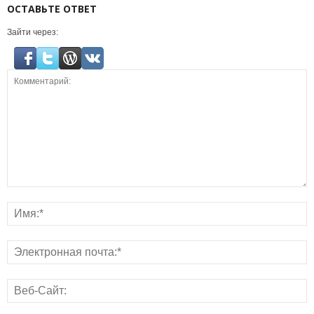
ОСТАВЬТЕ ОТВЕТ
Зайти через: