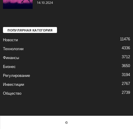
14.10.2024
ПОПУЛЯРНАЯ КАТЕГОРИЯ
11476
Новости
4336
Технологии
3712
Финансы
3650
Бизнес
3194
Регулирование
2767
Инвестиции
2739
Общество
©