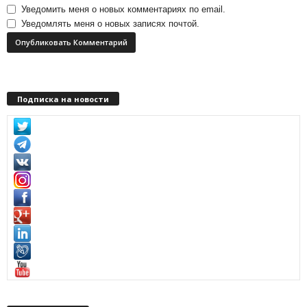
Уведомить меня о новых комментариях по email.
Уведомлять меня о новых записях почтой.
Подписка на новости