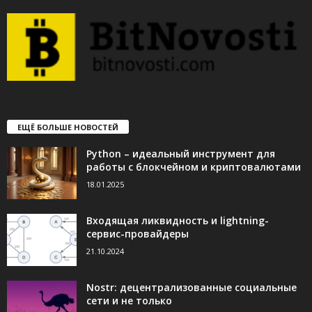
ЕЩЁ БОЛЬШЕ НОВОСТЕЙ
Python – идеальный инструмент для
работы с блокчейном и криптовалютами
18.01.2025
Входящая ликвидность и lightning-
сервис-провайдеры
21.10.2024
Nostr: децентрализованные социальные
сети и не только