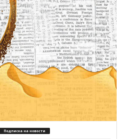
Подписка на новости