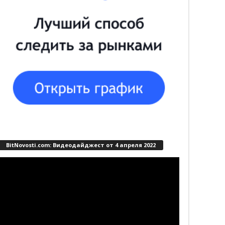
BitNovosti.com: Видеодайджест от 4 апреля 2022