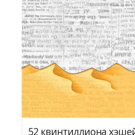
52 квинтиллиона хэшей