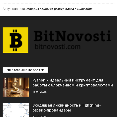
Артур
к записи
История войны за размер блока в Биткойне
ЕЩЁ БОЛЬШЕ НОВОСТЕЙ
Python – идеальный инструмент для
работы с блокчейном и криптовалютами
18.01.2025
Входящая ликвидность и lightning-
сервис-провайдеры
21.10.2024