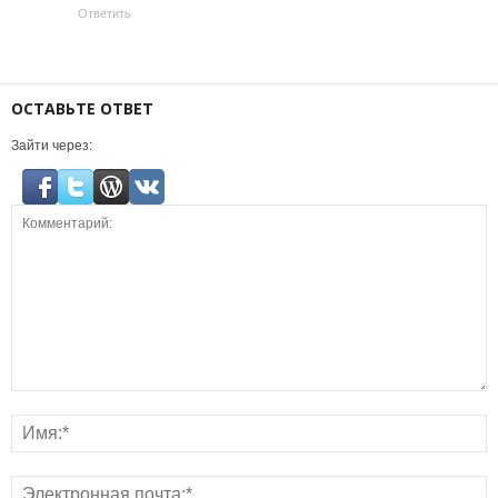
Ответить
ОСТАВЬТЕ ОТВЕТ
Зайти через: