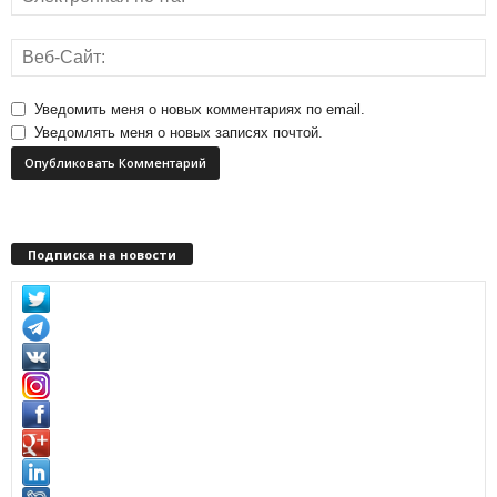
Уведомить меня о новых комментариях по email.
Уведомлять меня о новых записях почтой.
Подписка на новости