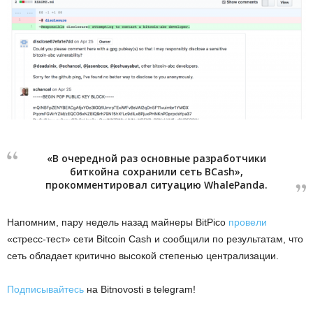
«В очередной раз основные разработчики
биткойна сохранили сеть BCash»,
прокомментировал ситуацию WhalePanda.
Напомним, пару недель назад майнеры BitPico
провели
«стресс-тест» сети Bitcoin Cash и сообщили по результатам, что
сеть обладает критично высокой степенью централизации.
Подписывайтесь
на Bitnovosti в telegram!