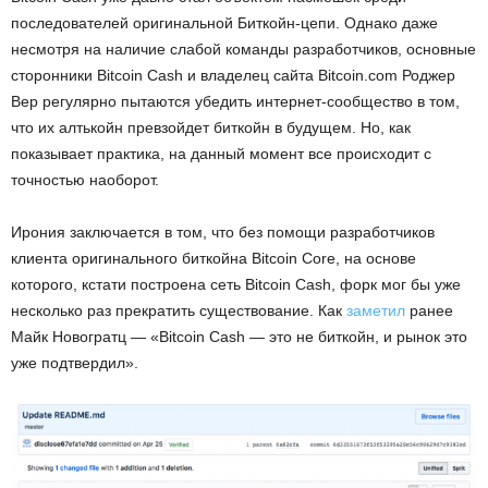
последователей оригинальной Биткойн-цепи. Однако даже
несмотря на наличие слабой команды разработчиков, основные
сторонники Bitcoin Cash и владелец сайта Bitcoin.com Роджер
Вер регулярно пытаются убедить интернет-сообщество в том,
что их алтькойн превзойдет биткойн в будущем. Но, как
показывает практика, на данный момент все происходит с
точностью наоборот.
Ирония заключается в том, что без помощи разработчиков
клиента оригинального биткойна Bitcoin Core, на основе
которого, кстати построена сеть Bitcoin Cash, форк мог бы уже
несколько раз прекратить существование. Как
заметил
ранее
Майк Новогратц — «Bitcoin Cash — это не биткойн, и рынок это
уже подтвердил».