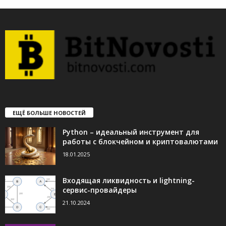
ЕЩЁ БОЛЬШЕ НОВОСТЕЙ
Python – идеальный инструмент для
работы с блокчейном и криптовалютами
18.01.2025
Входящая ликвидность и lightning-
сервис-провайдеры
21.10.2024