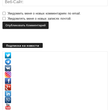
Уведомить меня о новых комментариях по email.
Уведомлять меня о новых записях почтой.
Подписка на новости