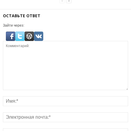
ОСТАВЬТЕ ОТВЕТ
Зайти через: