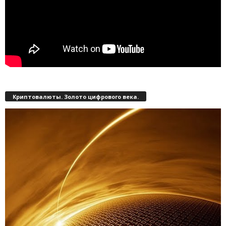
Криптовалюты. Золото цифрового века.