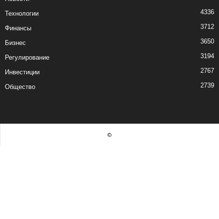
4336
Технологии
3712
Финансы
3650
Бизнес
3194
Регулирование
2767
Инвестиции
2739
Общество
©