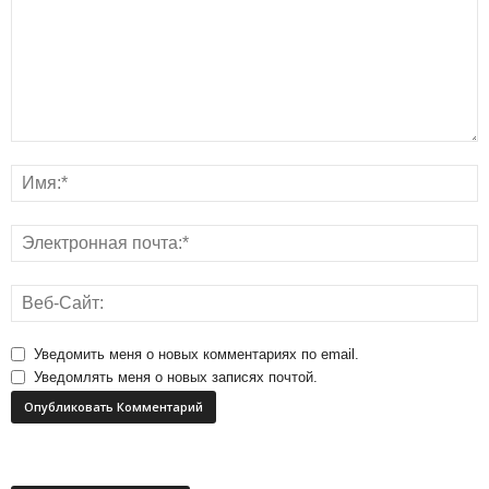
Уведомить меня о новых комментариях по email.
Уведомлять меня о новых записях почтой.