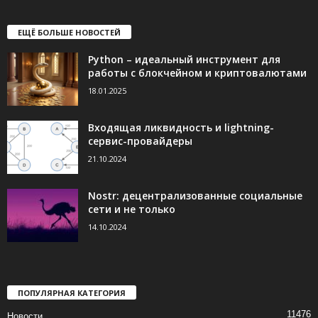
ЕЩЁ БОЛЬШЕ НОВОСТЕЙ
Python – идеальный инструмент для
работы с блокчейном и криптовалютами
18.01.2025
Входящая ликвидность и lightning-
сервис-провайдеры
21.10.2024
Nostr: децентрализованные социальные
сети и не только
14.10.2024
ПОПУЛЯРНАЯ КАТЕГОРИЯ
11476
Новости