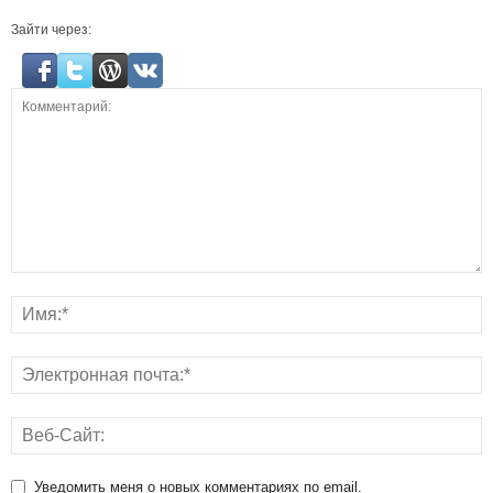
Зайти через:
Уведомить меня о новых комментариях по email.