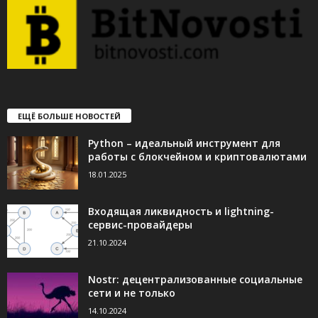
ЕЩЁ БОЛЬШЕ НОВОСТЕЙ
Python – идеальный инструмент для
работы с блокчейном и криптовалютами
18.01.2025
Входящая ликвидность и lightning-
сервис-провайдеры
21.10.2024
Nostr: децентрализованные социальные
сети и не только
14.10.2024