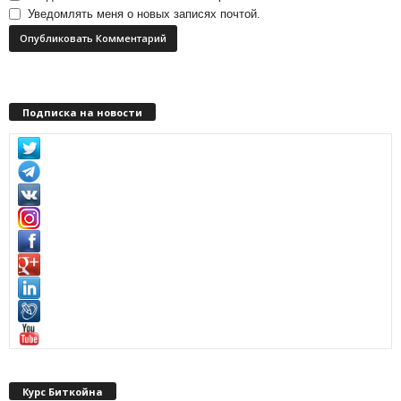
Уведомлять меня о новых записях почтой.
Подписка на новости
Курс Биткойна