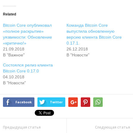
Related
Bitcoin Core опубликовал
Команда Bitcoin Core
«полное раскрытие»
выпустила обновленную
уязвимости: Обновление
версию клиента Bitcoin Core
«критично!»
0.17.1.
21.09.2018
26.12.2018
В "Важное"
В "Новости"
Состоялся релиз клиента
Bitcoin Core 0.17.0
04.10.2018
В "Новости"
Facebook
Twitter
Предыдущая статья
Следующая статья