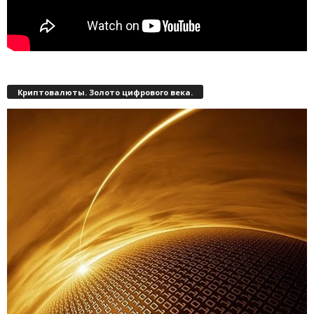
Криптовалюты. Золото цифрового века.