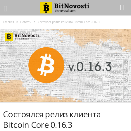
Главная
Новости
Состоялся релиз клиента Bitcoin Core 0.16.3
Состоялся релиз клиента
Bitcoin Core 0.16.3