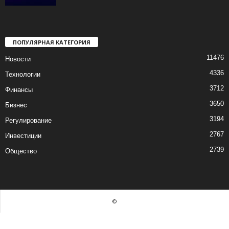
ПОПУЛЯРНАЯ КАТЕГОРИЯ
11476
Новости
4336
Технологии
3712
Финансы
3650
Бизнес
3194
Регулирование
2767
Инвестиции
2739
Общество
©