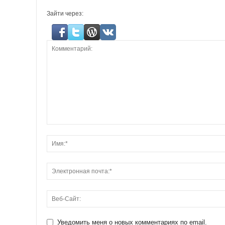
Зайти через:
Уведомить меня о новых комментариях по email.