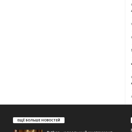
ЕЩЁ БОЛЬШЕ НОВОСТЕЙ