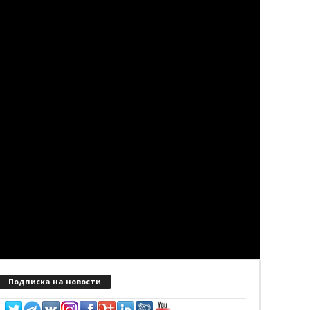
Подписка на новости