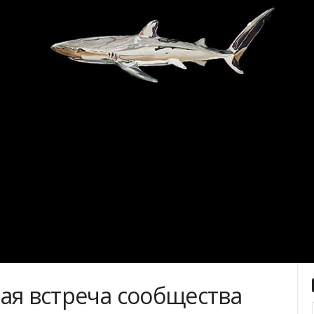
ая встреча сообщества