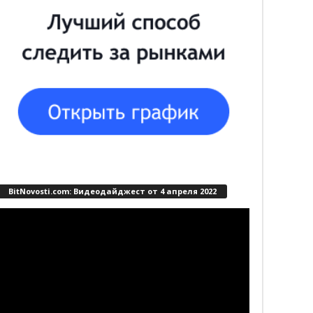
BitNovosti.com: Видеодайджест от 4 апреля 2022