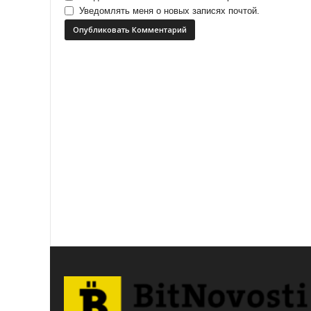
Уведомлять меня о новых записях почтой.