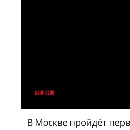
В Москве пройдёт перв